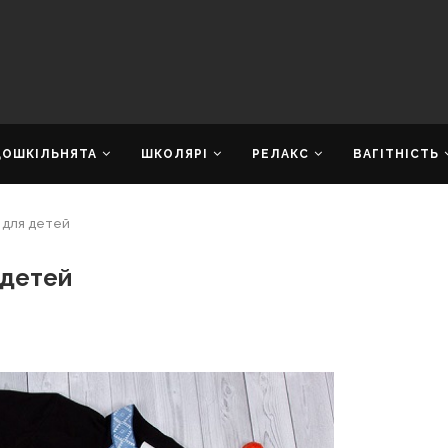
ДОШКІЛЬНЯТА
ШКОЛЯРІ
РЕЛАКС
ВАГІТНІСТЬ
 для детей
 детей