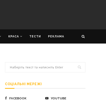
КРАСА
ТЕСТИ
РЕКЛАМА
СОЦІАЛЬНІ МЕРЕЖІ
FACEBOOK
YOUTUBE