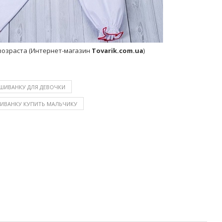
возраста (Интернет-магазин
Tovarik.com.ua
)
ШИВАНКУ ДЛЯ ДЕВОЧКИ
ИВАНКУ КУПИТЬ МАЛЬЧИКУ