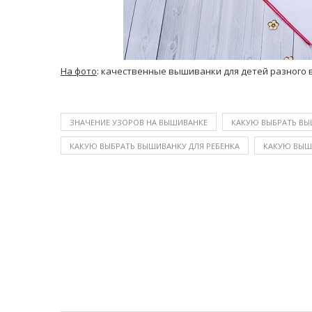
На фото
: качественные вышиванки для детей разного 
ЗНАЧЕНИЕ УЗОРОВ НА ВЫШИВАНКЕ
КАКУЮ ВЫБРАТЬ ВЫ
КАКУЮ ВЫБРАТЬ ВЫШИВАНКУ ДЛЯ РЕБЕНКА
КАКУЮ ВЫШ