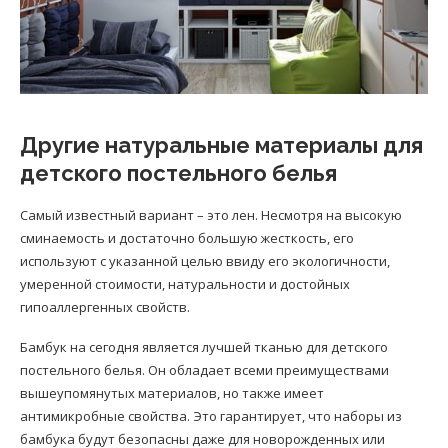
Другие натуральные материалы для
детского постельного белья
Самый известный вариант – это лен. Несмотря на высокую
сминаемость и достаточно большую жесткость, его
используют с указанной целью ввиду его экологичности,
умеренной стоимости, натуральности и достойных
гипоаллергенных свойств.
Бамбук на сегодня является лучшей тканью для детского
постельного белья. Он обладает всеми преимуществами
вышеупомянутых материалов, но также имеет
антимикробные свойства. Это гарантирует, что наборы из
бамбука будут безопасны даже для новорожденных или