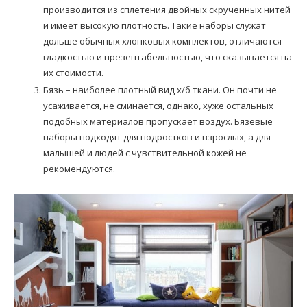
производится из сплетения двойных скрученных нитей
и имеет высокую плотность. Такие наборы служат
дольше обычных хлопковых комплектов, отличаются
гладкостью и презентабельностью, что сказывается на
их стоимости.
Бязь – наиболее плотный вид х/б ткани. Он почти не
усаживается, не сминается, однако, хуже остальных
подобных материалов пропускает воздух. Бязевые
наборы подходят для подростков и взрослых, а для
малышей и людей с чувствительной кожей не
рекомендуются.