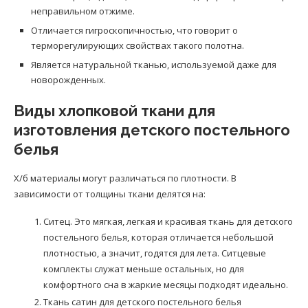
неправильном отжиме.
Отличается гигроскопичностью, что говорит о
терморегулирующих свойствах такого полотна.
Является натуральной тканью, используемой даже для
новорожденных.
Виды хлопковой ткани для
изготовления детского постельного
белья
Х/б материалы могут различаться по плотности. В
зависимости от толщины ткани делятся на:
Ситец. Это мягкая, легкая и красивая ткань для детского
постельного белья, которая отличается небольшой
плотностью, а значит, годятся для лета. Ситцевые
комплекты служат меньше остальных, но для
комфортного сна в жаркие месяцы подходят идеально.
Ткань сатин для детского постельного белья