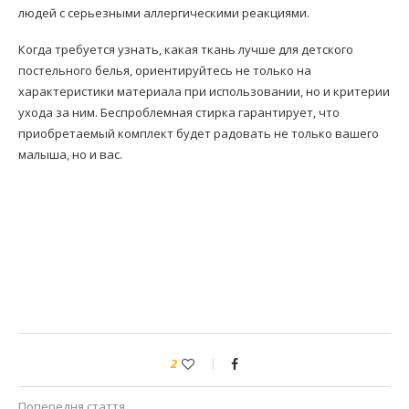
людей с серьезными аллергическими реакциями.
Когда требуется узнать, какая ткань лучше для детского
постельного белья, ориентируйтесь не только на
характеристики материала при использовании, но и критерии
ухода за ним. Беспроблемная стирка гарантирует, что
приобретаемый комплект будет радовать не только вашего
малыша, но и вас.
2
Попередня стаття