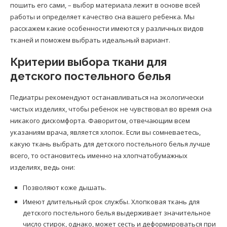
пошить его сами, – выбор материала лежит в основе всей
работы и определяет качество сна вашего ребенка. Мы
расскажем какие особенности имеются у различных видов
тканей и поможем выбрать идеальный вариант.
Критерии выбора ткани для
детского постельного белья
Педиатры рекомендуют останавливаться на экологически
чистых изделиях, чтобы ребенок не чувствовал во время сна
никакого дискомфорта. Фаворитом, отвечающим всем
указаниям врача, является хлопок. Если вы сомневаетесь,
какую ткань выбрать для детского постельного белья лучше
всего, то остановитесь именно на хлопчатобумажных
изделиях, ведь они:
Позволяют коже дышать.
Имеют длительный срок службы. Хлопковая ткань для
детского постельного белья выдерживает значительное
число стирок, однако, может сесть и деформироваться при