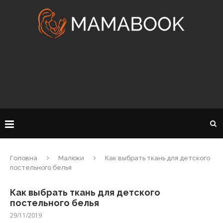
Головна
Малюки
Как выбрать ткань для детского
постельного белья
Как выбрать ткань для детского
постельного белья
29/11/2019