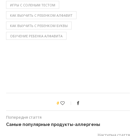
ИГРЫ С СОЛЕНЫМ ТЕСТОМ
КАК ВЫУЧИТЬ С РЕБЕНКОМ АЛФАВИТ
КАК ВЫУЧИТЬ С РЕБЕНКОМ БУКВЫ
ОБУЧЕНИЕ РЕБЕНКА АЛФАВИТА
0
Попередня стаття
Самые популярные продукты-аллергены
Наступна стаття