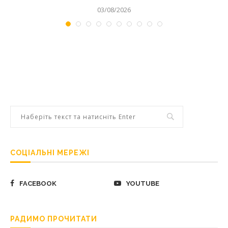
03/08/2026
СОЦІАЛЬНІ МЕРЕЖІ
FACEBOOK
YOUTUBE
РАДИМО ПРОЧИТАТИ