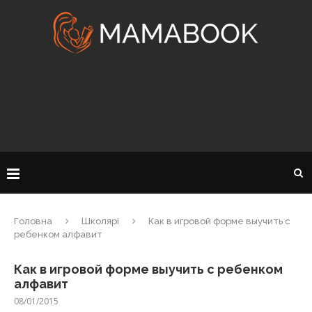
Головна
Школярі
Как в игровой форме выучить с
ребенком алфавит
Как в игровой форме выучить с ребенком
алфавит
08/01/2015