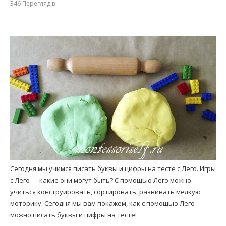
346
Переглядів
Сегодня мы учимся писать буквы и цифры на тесте с Лего. Игры
с Лего — какие они могут быть? С помощью Лего можно
учиться конструировать, сортировать, развивать мелкую
моторику. Сегодня мы вам покажем, как с помощью Лего
можно писать буквы и цифры на тесте!