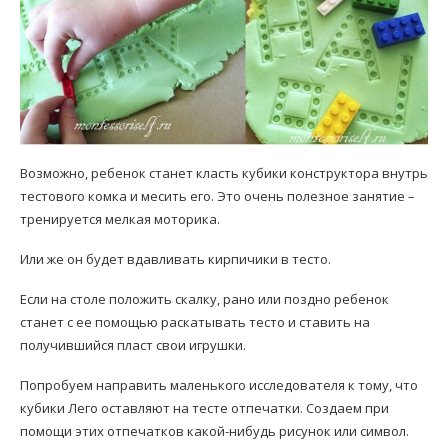
Возможно, ребенок станет класть кубики конструктора внутрь
тестового комка и месить его. Это очень полезное занятие –
тренируется мелкая моторика.
Или же он будет вдавливать кирпичики в тесто.
Если на столе положить скалку, рано или поздно ребенок
станет с ее помощью раскатывать тесто и ставить на
получившийся пласт свои игрушки.
Попробуем направить маленького исследователя к тому, что
кубики Лего оставляют на тесте отпечатки. Создаем при
помощи этих отпечатков какой-нибудь рисунок или символ.