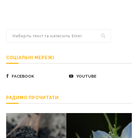
СОЦІАЛЬНІ МЕРЕЖІ
FACEBOOK
YOUTUBE
РАДИМО ПРОЧИТАТИ