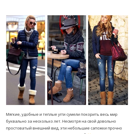
Мягкие, удобные и теплые угги сумели покорить весь мир
буквально за несколько лет. Несмотря на свой довольно
простоватый внешний вид, эти небольшие сапожки прочно