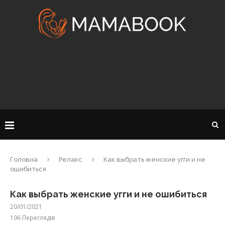
Головна
Релакс
Как выбрать женские угги и не
ошибиться
Как выбрать женские угги и не ошибиться
20/01/2021
196
Переглядів