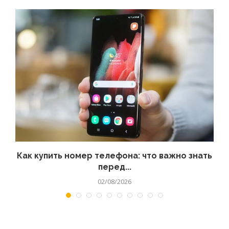
 а
Как купить номер телефона: что важно знать
перед...
02/08/2026