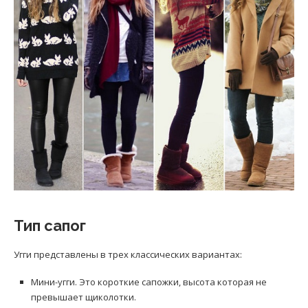
Тип сапог
Угги представлены в трех классических вариантах:
Мини-угги. Это короткие сапожки, высота которая не
превышает щиколотки.