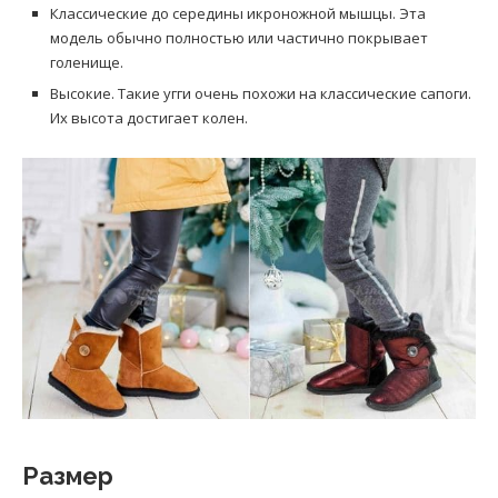
Классические до середины икроножной мышцы. Эта
модель обычно полностью или частично покрывает
голенище.
Высокие. Такие угги очень похожи на классические сапоги.
Их высота достигает колен.
Размер