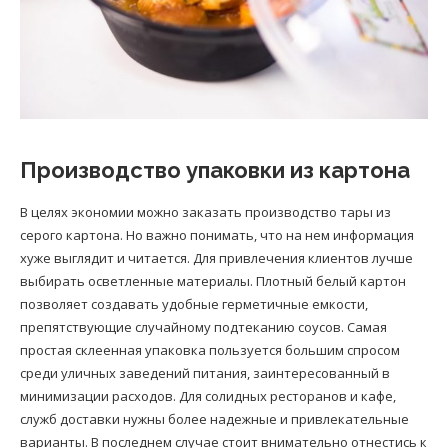
Производство упаковки из картона
В целях экономии можно заказать производство тары из
серого картона. Но важно понимать, что на нем информация
хуже выглядит и читается. Для привлечения клиентов лучше
выбирать осветленные материалы. Плотный белый картон
позволяет создавать удобные герметичные емкости,
препятствующие случайному подтеканию соусов. Самая
простая склеенная упаковка пользуется большим спросом
среди уличных заведений питания, заинтересованный в
минимизации расходов. Для солидных ресторанов и кафе,
служб доставки нужны более надежные и привлекательные
варианты. В последнем случае стоит внимательно отнестись к