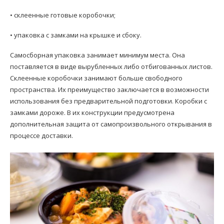
• склеенные готовые коробочки;
• упаковка с замками на крышке и сбоку.
Самосборная упаковка занимает минимум места. Она
поставляется в виде вырубленных либо отбигованных листов.
Склеенные коробочки занимают больше свободного
пространства. Их преимущество заключается в возможности
использования без предварительной подготовки. Коробки с
замками дороже. В их конструкции предусмотрена
дополнительная защита от самопроизвольного открывания в
процессе доставки.