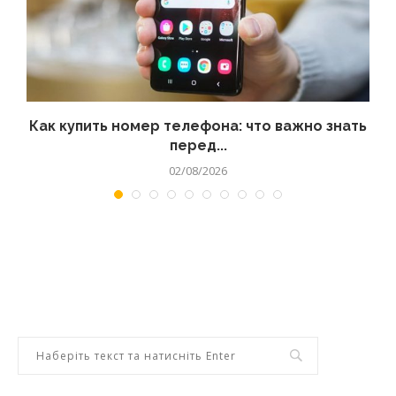
 а
Как купить номер телефона: что важно знать
перед...
02/08/2026