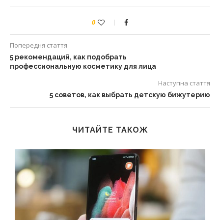
0
Попередня стаття
5 рекомендаций, как подобрать
профессиональную косметику для лица
Наступна стаття
5 советов, как выбрать детскую бижутерию
ЧИТАЙТЕ ТАКОЖ