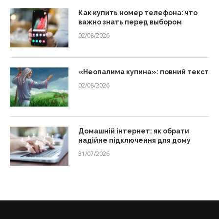
Как купить номер телефона: что
важно знать перед выбором
02/08/2026
«Неопалима купина»: повний текст
02/08/2026
Домашній інтернет: як обрати
надійне підключення для дому
31/07/2026