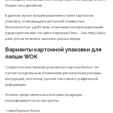
бюджетом и дизайном.
В данном случае лучшим решением станет картонная
упаковка, отличающаяся доступной стоимостью,
безопасностью, удобством, отличными эксплуатационными
характеристиками. На сайте компании Плюс – Пак https://plus-
pack.com.ua ее можно заказать разных видов.
Варианты картонной упаковки для
лапши WOK
Создается качественная упаковка из картона белого. Он
считается идеальным основанием для нанесения рекламы,
инструкций, логотипов, прочей текстовой и графической
информации.
Условно представленная категория продукции
классифицируется на три группы:
• самосборные боксы;