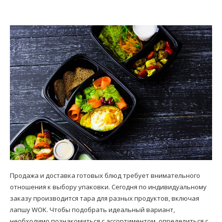
Продажа и доставка готовых блюд требует внимательного
отношения к выбору упаковки. Сегодня по индивидуальному
заказу производится тара для разных продуктов, включая
лапшу WOK. Чтобы подобрать идеальный вариант,
необходимо познакомиться с ассортиментом, определиться с