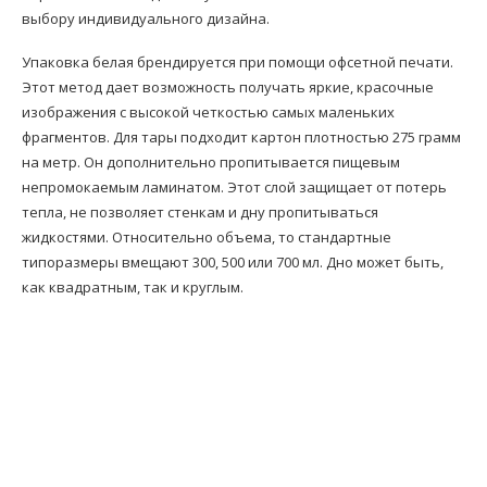
выбору индивидуального дизайна.
Упаковка белая брендируется при помощи офсетной печати.
Этот метод дает возможность получать яркие, красочные
изображения с высокой четкостью самых маленьких
фрагментов. Для тары подходит картон плотностью 275 грамм
на метр. Он дополнительно пропитывается пищевым
непромокаемым ламинатом. Этот слой защищает от потерь
тепла, не позволяет стенкам и дну пропитываться
жидкостями. Относительно объема, то стандартные
типоразмеры вмещают 300, 500 или 700 мл. Дно может быть,
как квадратным, так и круглым.