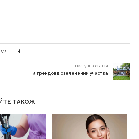
Наступна стаття
5 трендов в озеленении участка
ЙТЕ ТАКОЖ