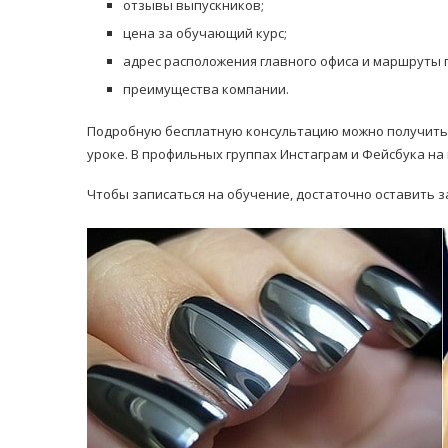
отзывы выпускников;
цена за обучающий курс;
адрес расположения главного офиса и маршруты 
преимущества компании.
Подробную бесплатную консультацию можно получить 
уроке. В профильных группах Инстаграм и Фейсбука н
Чтобы записаться на обучение, достаточно оставить за