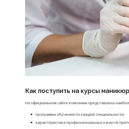
Как поступить на курсы маникюр
На официальном сайте компании представлена наибол
программа обучения по каждой специальности;
характеристика профессиональных качеств преп