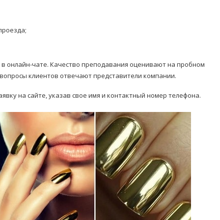
проезда;
в онлайн-чате. Качество преподавания оценивают на пробном
а вопросы клиентов отвечают представители компании.
явку на сайте, указав свое имя и контактный номер телефона.