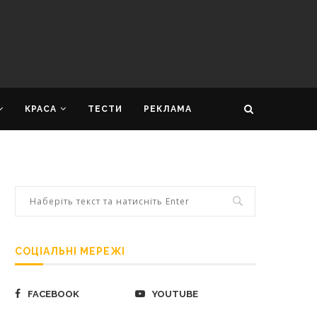
КРАСА
ТЕСТИ
РЕКЛАМА
СОЦІАЛЬНІ МЕРЕЖІ
FACEBOOK
YOUTUBE