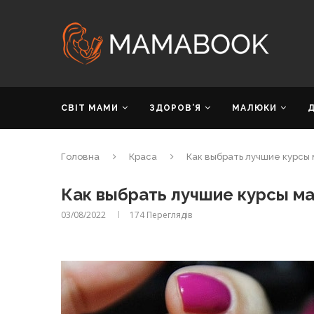
СВІТ МАМИ
ЗДОРОВ’Я
МАЛЮКИ
Головна
Краса
Как выбрать лучшие курсы
Как выбрать лучшие курсы м
03/08/2022
174
Переглядів