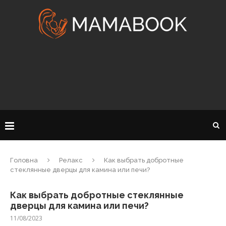
Головна
Релакс
Как выбрать добротные
стеклянные дверцы для камина или печи?
Как выбрать добротные стеклянные
дверцы для камина или печи?
11/08/2023