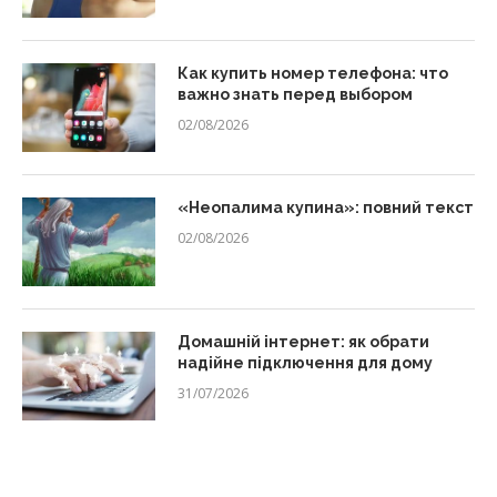
Как купить номер телефона: что
важно знать перед выбором
02/08/2026
«Неопалима купина»: повний текст
02/08/2026
Домашній інтернет: як обрати
надійне підключення для дому
31/07/2026