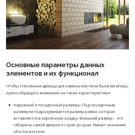
Основные параметры данных
элементов и их функционал
Чтобы стеклянная дверца для камина или печи была им впору,
нужно обращать внимание на такие характеристики:
Наружный и посадочный размеры. Под посадочным
размером подразумевается размер рамки, которая
вставляется в кирпичную кладку. Внешний размер – это
габариты самой дверки от края до края. Имеют значение
оба показатели.