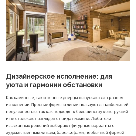
Дизайнерское исполнение: для
уюта и гармонии обстановки
Как каминные, так и печные дверцы выпускаются в разном
исполнении. Простые формы и линии пользуются наибольшей
популярностью, так как подходят к большинству конструкций
и не отвлекают взглядов от вида пламени. Любители
изысканных решений выбирают фигурные варианты с
художественным литьем, барельефами, необычной формой