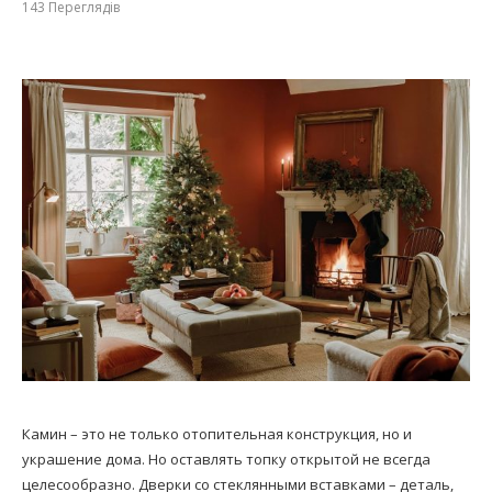
143
Переглядів
Камин – это не только отопительная конструкция, но и
украшение дома. Но оставлять топку открытой не всегда
целесообразно. Дверки со стеклянными вставками – деталь,