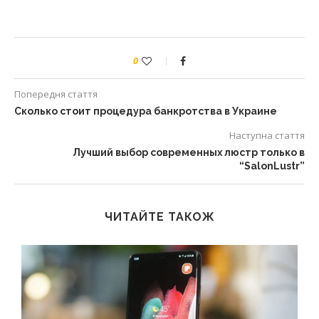
0
Попередня стаття
Сколько стоит процедура банкротства в Украине
Наступна стаття
Лучший выбор современных люстр только в
“SalonLustr”
ЧИТАЙТЕ ТАКОЖ