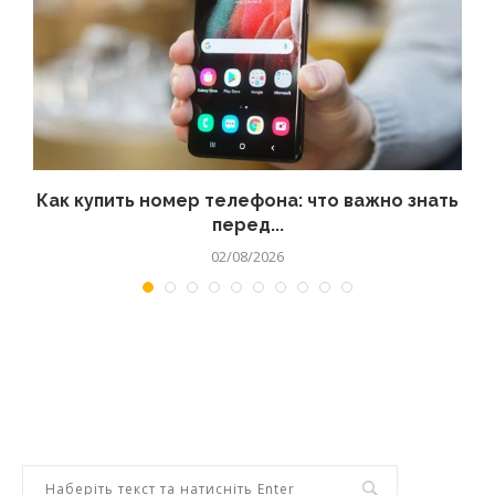
 а
Как купить номер телефона: что важно знать
перед...
02/08/2026