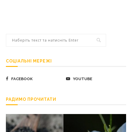
СОЦІАЛЬНІ МЕРЕЖІ
FACEBOOK
YOUTUBE
РАДИМО ПРОЧИТАТИ