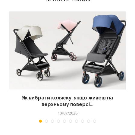
?
Як вибрати коляску, якщо живеш на
верхньому поверсі...
10/07/2026