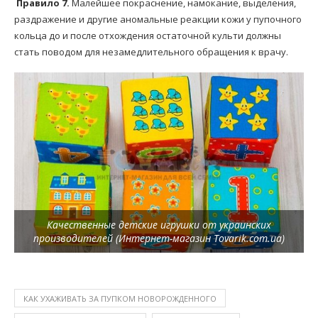
Правило 7.
Малейшее покраснение, намокание, выделения,
раздражение и другие аномальные реакции кожи у пупочного
кольца до и после отхождения остаточной культи должны
стать поводом для незамедлительного обращения к врачу.
Качественные детские игрушки от украинских
производителей (Интернет-магазин Tovarik.com.ua)
КАК УХАЖИВАТЬ ЗА ПУПКОМ НОВОРОЖДЕННОГО