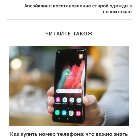
Апсайклинг: восстановление старой одежды в
новом стиле
ЧИТАЙТЕ ТАКОЖ
 а
Как купить номер телефона: что важно знать