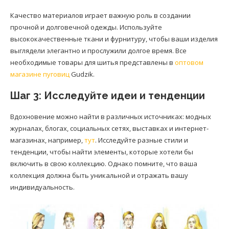
Качество материалов играет важную роль в создании
прочной и долговечной одежды. Используйте
высококачественные ткани и фурнитуру, чтобы ваши изделия
выглядели элегантно и прослужили долгое время. Все
необходимые товары для шитья представлены в
оптовом
магазине пуговиц
Gudzik.
Шаг 3: Исследуйте идеи и тенденции
Вдохновение можно найти в различных источниках: модных
журналах, блогах, социальных сетях, выставках и интернет-
магазинах, например,
тут
. Исследуйте разные стили и
тенденции, чтобы найти элементы, которые хотели бы
включить в свою коллекцию. Однако помните, что ваша
коллекция должна быть уникальной и отражать вашу
индивидуальность.