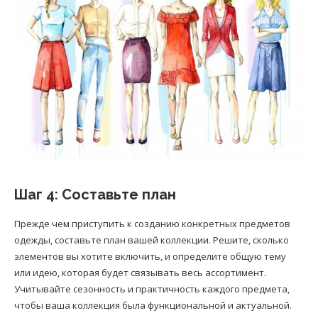
Шаг 4: Составьте план
Прежде чем приступить к созданию конкретных предметов
одежды, составьте план вашей коллекции. Решите, сколько
элементов вы хотите включить, и определите общую тему
или идею, которая будет связывать весь ассортимент.
Учитывайте сезонность и практичность каждого предмета,
чтобы ваша коллекция была функциональной и актуальной.