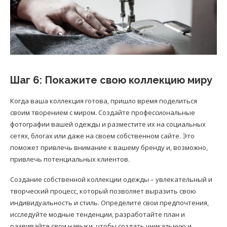
Шаг 6: Покажите свою коллекцию миру
Когда ваша коллекция готова, пришло время поделиться
своим творением с миром. Создайте профессиональные
фотографии вашей одежды и разместите их на социальных
сетях, блогах или даже на своем собственном сайте. Это
поможет привлечь внимание к вашему бренду и, возможно,
привлечь потенциальных клиентов.
Создание собственной коллекции одежды – увлекательный и
творческий процесс, который позволяет выразить свою
индивидуальность и стиль. Определите свои предпочтения,
исследуйте модные тенденции, разработайте план и
развивайте свои навыки, чтобы создать уникальную и