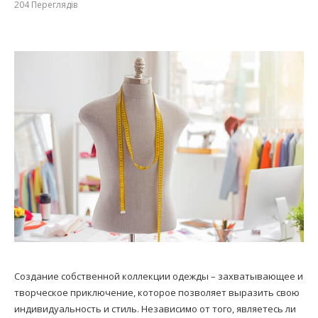
204
Переглядів
Создание собственной коллекции одежды – захватывающее и
творческое приключение, которое позволяет выразить свою
индивидуальность и стиль. Независимо от того, являетесь ли