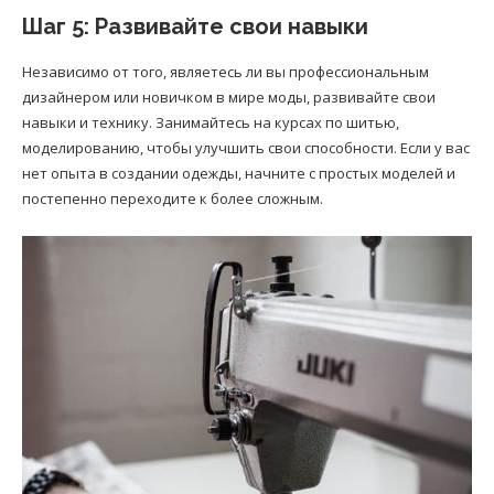
Шаг 5: Развивайте свои навыки
Независимо от того, являетесь ли вы профессиональным
дизайнером или новичком в мире моды, развивайте свои
навыки и технику. Занимайтесь на курсах по шитью,
моделированию, чтобы улучшить свои способности. Если у вас
нет опыта в создании одежды, начните с простых моделей и
постепенно переходите к более сложным.