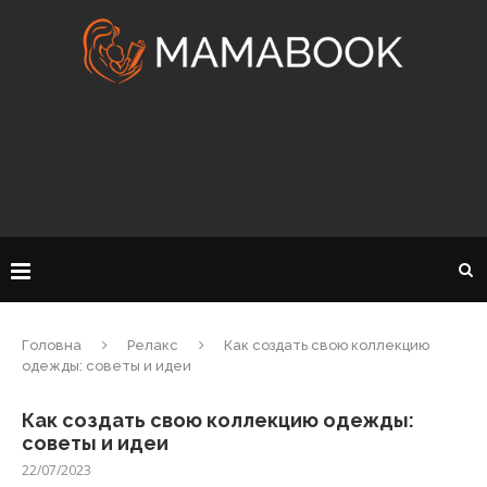
Головна
Релакс
Как создать свою коллекцию
одежды: советы и идеи
Как создать свою коллекцию одежды:
советы и идеи
22/07/2023