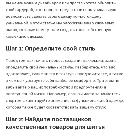
вы начинающим дизайнером или просто хотите обновить
свой гардероб, этот процесс предоставит вам уникальную
возможность сделать свою одежду по-настоящему
уникальной. В этой статье мы расскажем вам о ключевых
шагах, которые помогут вам создать свою собственную
коллекцию одежды.
Шаг 1: Определите свой стиль
Перед тем, как начать процесс создания коллекции, важно
определить свой уникальный стиль. Разберитесь, что вас
вдохновляет, какие цвета и текстуры предпочитаете, а также
в чем вы чувствуете себя наиболее комфортно. При этом не
забывайте о ваших потребностях и предпочтениях в
повседневной жизни. Например, если вы часто занимаетесь
спортом, акцентируйте внимание на функциональной одежде,
которая также будет соответствовать вашему стилю.
Шаг 2: Найдите поставщиков
качественных товаров для шитья