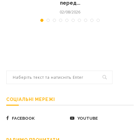
перед...
02/08/2026
СОЦІАЛЬНІ МЕРЕЖІ
FACEBOOK
YOUTUBE
РАДИМО ПРОЧИТАТИ