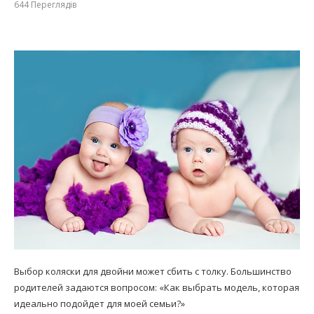
644
Переглядів
Выбор коляски для двойни может сбить с толку. Большинство
родителей задаются вопросом: «Как выбрать модель, которая
идеально подойдет для моей семьи?»