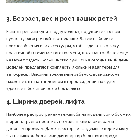
3. Возраст, вес и рост ваших детей
Если вы решили купить одну коляску, подумайте что вам
нужно в долгосрочной перспективе. Затем выберите
приспособления или аксессуары, чтобы сделать коляску
практичной в течение того времени, пока ваш ребенок еще
не может сидеть. Большинство лучших на сегодняшний день
моделей предлагают комплекты люльки и адаптеры для
автокресел. Высокий трехлетний ребенок, возможно, не
сможет ехать на тандемном втором сидении, но будет
удобнее в большой бок о бок коляске.
4. Ширина дверей, лифта
Наиболее распространенная жалоба на модели бок о бок – их
ширина. Трудно пройтись по маленьким коридорам и
дверным проемам. Даже некоторые тандемные версии могут
быть слишком большими для квартир большого города.