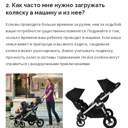
2. Как часто мне нужно загружать
коляску в машину и из нее?
Если вы проводите больше времени за рулем, чем за ходьбой,
ваши потребности существенно изменятся. Подумайте о том,
сколько времени ваш ребенок проводит в машине. Если ваша
семья живет в пригороде и вы много ездите, тандемная
коляска может разочаровать. Важно учитывать подвеску,
прочность колес и системы торможения. Не все коляски могут
справиться с внедорожными приключениями.