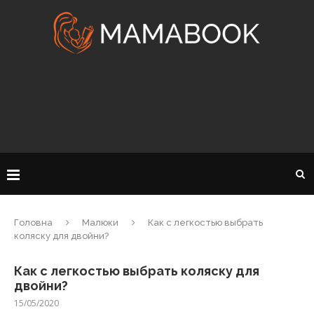
Головна
Малюки
Как с легкостью выбрать
коляску для двойни?
Как с легкостью выбрать коляску для
двойни?
15/05/2020