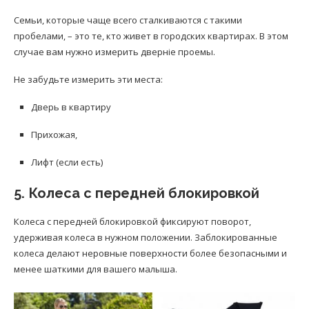
Семьи, которые чаще всего сталкиваются с такими
пробелами, – это те, кто живет в городских квартирах. В этом
случае вам нужно измерить дверніе проемы.
Не забудьте измерить эти места:
Дверь в квартиру
Прихожая,
Лифт (если есть)
5. Колеса с передней блокировкой
Колеса с передней блокировкой фиксируют поворот,
удерживая колеса в нужном положении. Заблокированные
колеса делают неровные поверхности более безопасными и
менее шаткими для вашего малыша.