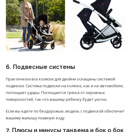
6. Подвесные системы
Практически все коляски для двойни оснащены системой
подвески. Система подвески на коляске, как и на автомобиле,
поглощает удары. Поглощается тряска от неровных
поверхностей, так что вашему ребенку будет уютно.
Если вы едете по бездорожью, модель с подвеской обеспечит
вашему малышу плавную езду.
7. Плюсы и минусы тандема и бок о бок