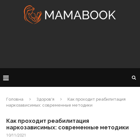
Головна
Здоров'я
Как проходит реабилитация
наркозависимых: современные методики
Как проходит реабилитация
наркозависимых: современные методики
10/11/2021