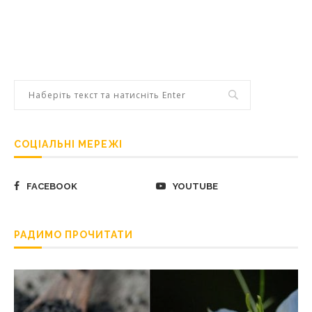
СОЦІАЛЬНІ МЕРЕЖІ
FACEBOOK
YOUTUBE
РАДИМО ПРОЧИТАТИ