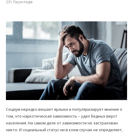
231
Переглядів
Социум нередко вешает ярлыки и популяризирует мнение о
том, что наркотическая зависимость – удел бедных верст
населения. На самом деле от зависимости не застрахован
никто. И социальный статус ни в коем случае не определяет,