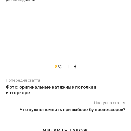
0
Попередня стаття
Фото: оригинальные натяжные потолки в
интерьере
Наступна стаття
Что нужно помнить при выборе бу процессоров?
ЧИТАЙТЕ ТАКОЖ