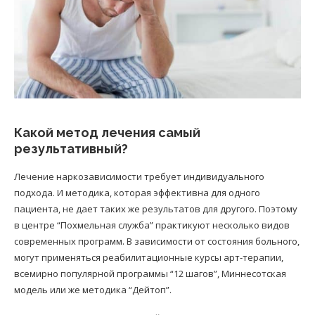
Какой метод лечения самый
результативный?
Лечение наркозависимости требует индивидуального
подхода. И методика, которая эффективна для одного
пациента, не дает таких же результатов для другого. Поэтому
в центре “Похмельная служба” практикуют несколько видов
современных программ. В зависимости от состояния больного,
могут применяться реабилитационные курсы арт-терапии,
всемирно популярной программы “12 шагов”, Миннесотская
модель или же методика “Дейтоп”.