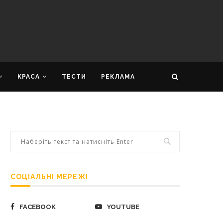
КРАСА
ТЕСТИ
РЕКЛАМА
СОЦІАЛЬНІ МЕРЕЖІ
FACEBOOK
YOUTUBE