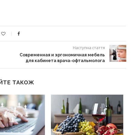
Наступна стаття
Современная и эргономичная мебель
для кабинета врача-офтальмолога
ЙТЕ ТАКОЖ