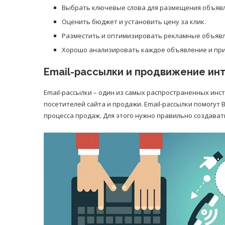
Выбрать ключевые слова для размещения объяв
Оценить бюджет и установить цену за клик.
Разместить и оптимизировать рекламные объявл
Хорошо анализировать каждое объявление и пр
Email-рассылки и продвижение ин
Email-рассылки – один из самых распространенных инс
посетителей сайта и продажи. Email-рассылки помогут
процесса продаж. Для этого нужно правильно создавать