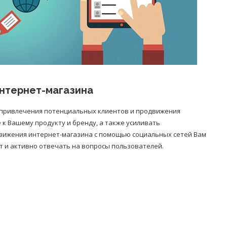
нтернет-магазина
я привлечения потенциальных клиентов и продвижения
к Вашему продукту и бренду, а также усиливать
движения интернет-магазина с помощью социальных сетей Вам
 и активно отвечать на вопросы пользователей.