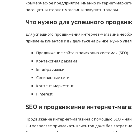
коммерческое предприятие. Именно интернет-маркети
посещать интернет-магазин и покупать товары.
Что нужно для успешного продвиж
Для успешного продвижения интернет-магазина необх
привлечь клиентов и выделиться на рынке, нужно уве
Продвижение сайта в поисковых системах (SEO).
Контекстная реклама.
Email-рассылки.
Социальные сети.
Контент-маркетинг.
Pinterest.
SEO и продвижение интернет-мага
Продвижение интернет-магазина с помощью SEO – наи
Он позволяет привлекать клиентов даже без затрат н