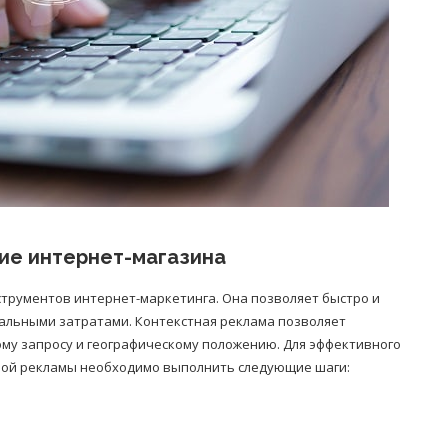
ие интернет-магазина
струментов интернет-маркетинга. Она позволяет быстро и
альными затратами. Контекстная реклама позволяет
му запросу и географическому положению. Для эффективного
ной рекламы необходимо выполнить следующие шаги: