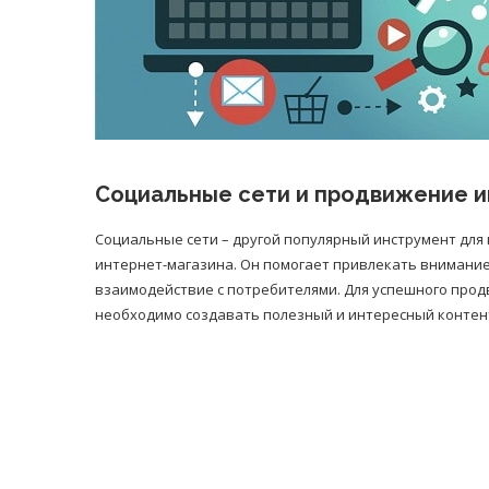
Социальные сети и продвижение и
Социальные сети – другой популярный инструмент дл
интернет-магазина. Он помогает привлекать внимание 
взаимодействие с потребителями. Для успешного про
необходимо создавать полезный и интересный контент