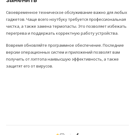
Своевременное техническое обслуживание важно для любых
гаджетов. Чаще всего ноутбуку требуется профессиональная
чистка, а также замена термопасты. Это позволяет избежать
перегрева и поддержать корректную работу устройства.
Вовремя обновляйте программное обеспечение. Последние
версии операционных систем и приложений позволят вам
получить от лэптопа наивысшую эффективность, а также
защитят его от вирусов.