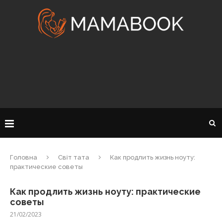
Головна
Світ тата
Как продлить жизнь ноуту:
практические советы
Как продлить жизнь ноуту: практические
советы
21/02/2023