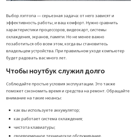
Выбор лэптопа — серьезная задача: от него зависят и
эффективность работы, и ваш комфорт. Нужно сравнить
характеристики процессоров, видеокарт, системы
охлаждения, экранов, памяти. Но не менее важно
позаботиться обо всем этом, когда вы становитесь
владельцем устройства. При правильном уходе компьютер
будет радовать вас много лет.
Чтобы ноутбук служил долго
Соблюдайте простые условия эксплуатации. Это также
поможет сэкономить время и средства на ремонт. Обращайте
внимание на такие нюансы:
как вы используете аккумулятор;
как работает система охлаждения;
чистота клавиатуры;
своевременное техническое обслуживание.