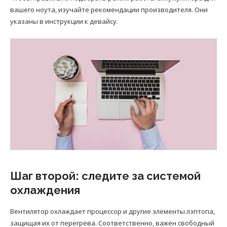
вашего ноута, изучайте рекомендации производителя. Они
указаны в инструкции к девайсу.
Шаг второй: следите за системой
охлаждения
Вентилятор охлаждает процессор и другие элементы лэптопа,
защищая их от перегрева. Соответственно, важен свободный