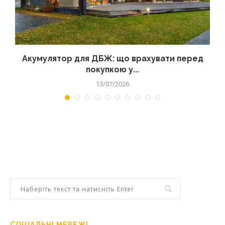
Акумулятор для ДБЖ: що врахувати перед
покупкою у...
13/07/2026
СОЦІАЛЬНІ МЕРЕЖІ