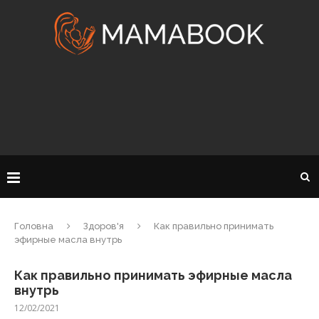
Головна
Здоров'я
Как правильно принимать
эфирные масла внутрь
Как правильно принимать эфирные масла
внутрь
12/02/2021