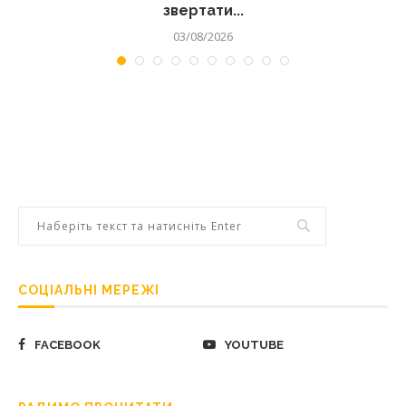
звертати...
03/08/2026
СОЦІАЛЬНІ МЕРЕЖІ
FACEBOOK
YOUTUBE