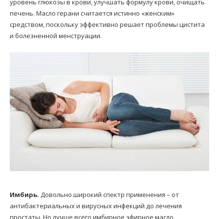
уровень глюкозы в крови, улучшать формулу крови, очищать
печень. Масло герани считается истинно «женским»
средством, поскольку эффективно решает проблемы цистита
и болезненной менструации.
Имбирь.
Довольно широкий спектр применения – от
антибактериальных и вирусных инфекций до лечения
простаты. Но лучше всего имбирное эфирное масло