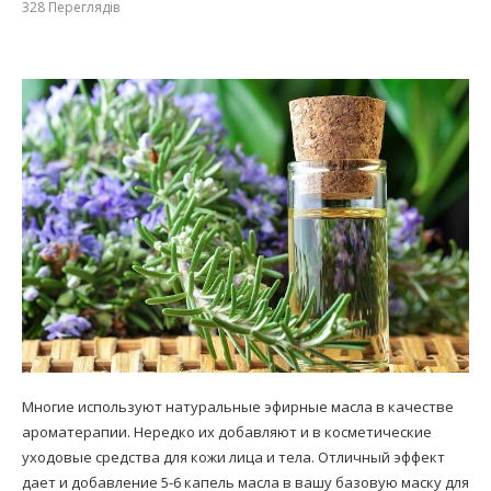
328
Переглядів
Многие используют натуральные эфирные масла в качестве
ароматерапии. Нередко их добавляют и в косметические
уходовые средства для кожи лица и тела. Отличный эффект
дает и добавление 5-6 капель масла в вашу базовую маску для