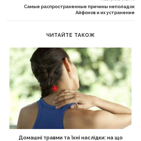
Самые распространенные причины неполадок
Айфонов и их устранение
ЧИТАЙТЕ ТАКОЖ
Домашні травми та їхні наслідки: на що