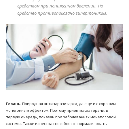
средством при пониженном давлении. Но
средство противопоказано гипертоникам.
Герань.
Природная антипаразитарка, да еще и с хорошим
мочегонным эффектом. Поэтому прием масла герани, в
первую очередь, показан при заболеваниях мочеполовой
системы. Также известна способность нормализовать