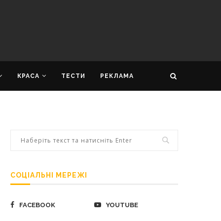
КРАСА
ТЕСТИ
РЕКЛАМА
СОЦІАЛЬНІ МЕРЕЖІ
FACEBOOK
YOUTUBE