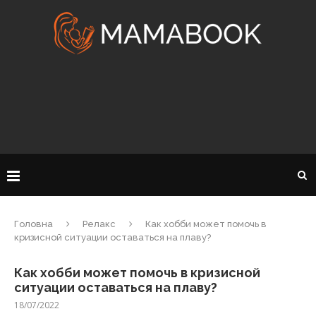
Головна
Релакс
Как хобби может помочь в
кризисной ситуации оставаться на плаву?
Как хобби может помочь в кризисной
ситуации оставаться на плаву?
18/07/2022