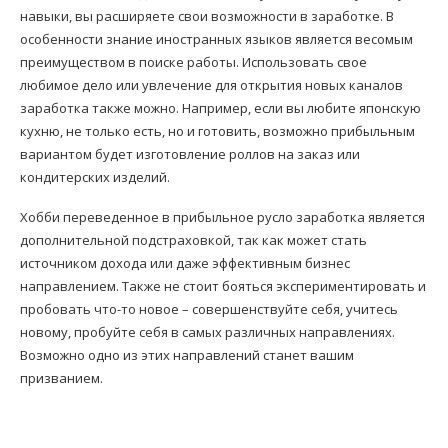
навыки, вы расширяете свои возможности в заработке. В
особенности знание иностранных языков является весомым
преимуществом в поиске работы. Использовать свое
любимое дело или увлечение для открытия новых каналов
заработка также можно. Например, если вы любите японскую
кухню, не только есть, но и готовить, возможно прибыльным
вариантом будет изготовление роллов на заказ или
кондитерских изделий.
Хобби переведенное в прибыльное русло заработка является
дополнительной подстраховкой, так как может стать
источником дохода или даже эффективным бизнес
направлением. Также не стоит бояться экспериментировать и
пробовать что-то новое – совершенствуйте себя, учитесь
новому, пробуйте себя в самых различных направлениях.
Возможно одно из этих направлений станет вашим
призванием.