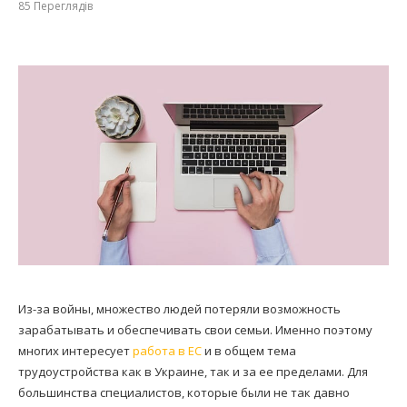
85
Переглядів
Из-за войны, множество людей потеряли возможность
зарабатывать и обеспечивать свои семьи. Именно поэтому
многих интересует
работа в ЕС
и в общем тема
трудоустройства как в Украине, так и за ее пределами. Для
большинства специалистов, которые были не так давно