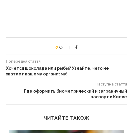
0
Попередня стаття
Хочется шоколада или рыбы? Узнайте, чего не
хватает вашему организму!
Наступна стаття
Где оформить биометрический и заграничный
паспорт в Киеве
ЧИТАЙТЕ ТАКОЖ