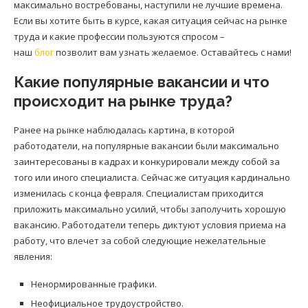
максимально востребованы, наступили не лучшие времена.
Если вы хотите быть в курсе, какая ситуация сейчас на рынке
труда и какие профессии пользуются спросом –
наш
блог
позволит вам узнать желаемое. Оставайтесь с нами!
Какие популярные вакансии и что
происходит на рынке труда?
Ранее на рынке наблюдалась картина, в которой
работодатели, на популярные вакансии были максимально
заинтересованы в кадрах и конкурировали между собой за
того или иного специалиста. Сейчас же ситуация кардинально
изменилась с конца февраля. Специалистам приходится
приложить максимально усилий, чтобы заполучить хорошую
вакансию. Работодатели теперь диктуют условия приема на
работу, что влечет за собой следующие нежелательные
явления:
Ненормированные графики.
Неофициальное трудоустройство.