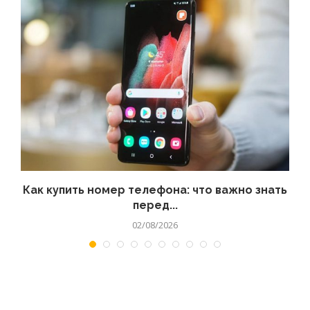
 а
Как купить номер телефона: что важно знать
перед...
02/08/2026