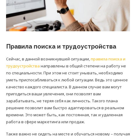
Правила поиска и трудоустройства
Сейчас, в данной возникнувшей ситуации,
правила поиска и
трудоустройства
направлены в общей степени на работу не
по специальности. При этом не стоит унывать, необходимо
уметь приспосабливаться к любой ситуации. Ведь это ценное
качество каждого специалиста. В данном случае вам могут
пригодиться ваши увлечения, они позволят вам
зарабатывать, не теряя себя как личность. Такого плана
решение позволит вам быстро адаптироваться в реальном
времени. Это может быть, как постоянная, так и удаленная
работа в сфере маркетинга или продаж.
Также важно не сидеть на месте и обучаться новому – получая