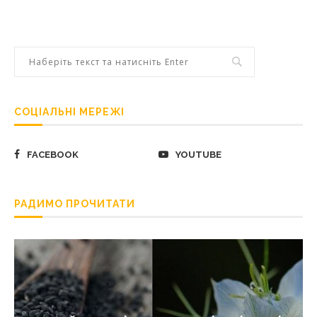
СОЦІАЛЬНІ МЕРЕЖІ
FACEBOOK
YOUTUBE
РАДИМО ПРОЧИТАТИ