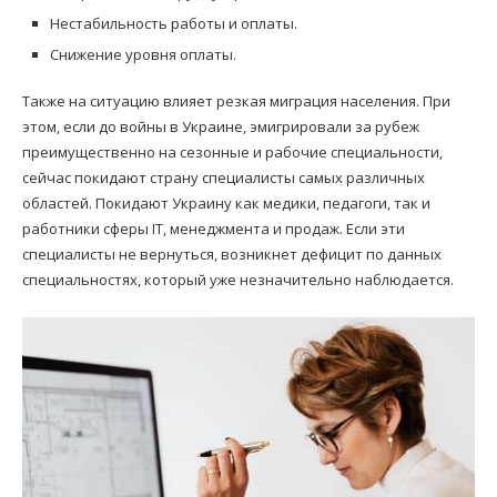
Нестабильность работы и оплаты.
Снижение уровня оплаты.
Также на ситуацию влияет резкая миграция населения. При
этом, если до войны в Украине, эмигрировали за рубеж
преимущественно на сезонные и рабочие специальности,
сейчас покидают страну специалисты самых различных
областей. Покидают Украину как медики, педагоги, так и
работники сферы ІТ, менеджмента и продаж. Если эти
специалисты не вернуться, возникнет дефицит по данных
специальностях, который уже незначительно наблюдается.