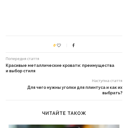
0
Попередня стаття
Красивые металлические кровати: преимущества
и выбор стиля
Наступна стаття
Для чего нужны уголки для плинтуса и как их
выбрать?
ЧИТАЙТЕ ТАКОЖ