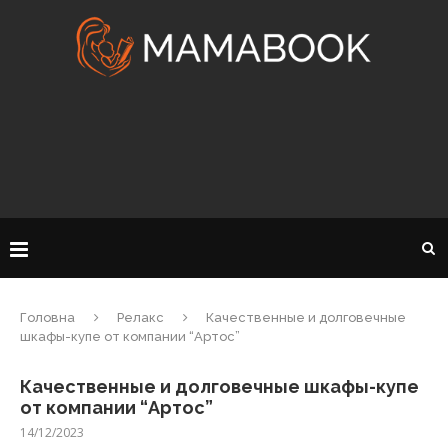
Головна
Релакс
Качественные и долговечные
шкафы-купе от компании “Артос”
Качественные и долговечные шкафы-купе
от компании “Артос”
14/12/2023