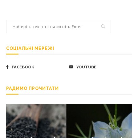
СОЦІАЛЬНІ МЕРЕЖІ
FACEBOOK
YOUTUBE
РАДИМО ПРОЧИТАТИ