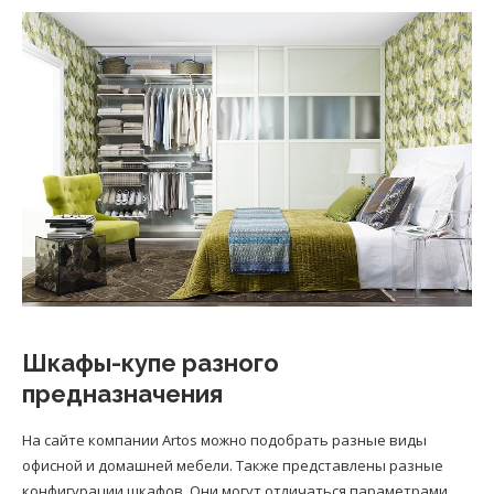
Шкафы-купе разного
предназначения
На сайте компании Artos можно подобрать разные виды
офисной и домашней мебели. Также представлены разные
конфигурации шкафов. Они могут отличаться параметрами,