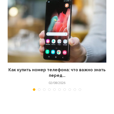
 а
Как купить номер телефона: что важно знать
перед...
02/08/2026