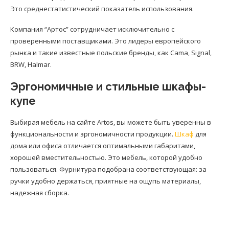
Это среднестатистический показатель использования.
Компания “Артос” сотрудничает исключительно с
проверенными поставщиками. Это лидеры европейского
рынка и такие известные польские бренды, как Cama, Signal,
BRW, Halmar.
Эргономичные и стильные шкафы-
купе
Выбирая мебель на сайте Artos, вы можете быть уверенны в
функциональности и эргономичности продукции.
Шкаф
для
дома или офиса отличается оптимальными габаритами,
хорошей вместительностью. Это мебель, которой удобно
пользоваться. Фурнитура подобрана соответствующая: за
ручки удобно держаться, приятные на ощупь материалы,
надежная сборка.