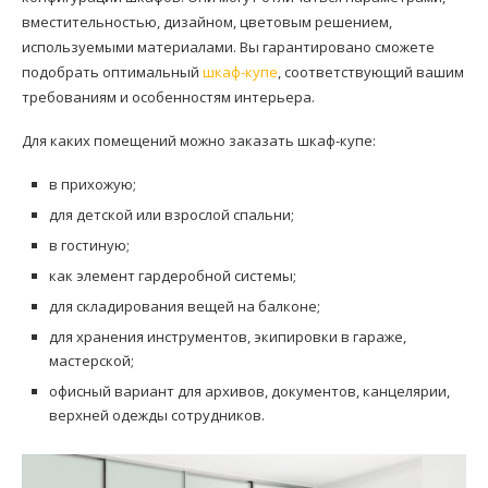
вместительностью, дизайном, цветовым решением,
используемыми материалами. Вы гарантировано сможете
подобрать оптимальный
шкаф-купе
, соответствующий вашим
требованиям и особенностям интерьера.
Для каких помещений можно заказать шкаф-купе:
в прихожую;
для детской или взрослой спальни;
в гостиную;
как элемент гардеробной системы;
для складирования вещей на балконе;
для хранения инструментов, экипировки в гараже,
мастерской;
офисный вариант для архивов, документов, канцелярии,
верхней одежды сотрудников.