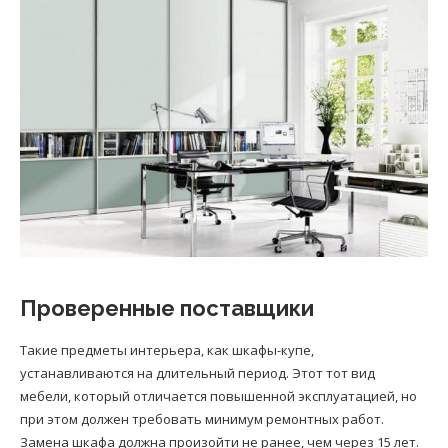
Проверенные поставщики
Такие предметы интерьера, как шкафы-купе,
устанавливаются на длительный период. Этот тот вид
мебели, который отличается повышенной эксплуатацией, но
при этом должен требовать минимум ремонтных работ.
Замена шкафа должна произойти не ранее, чем через 15 лет.