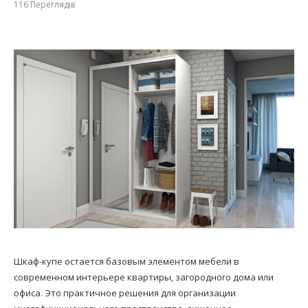
116
Переглядів
Шкаф-купе остается базовым элементом мебели в
современном интерьере квартиры, загородного дома или
офиса. Это практичное решения для организации