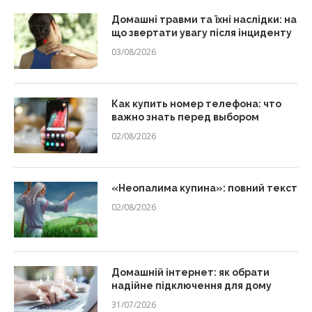
Домашні травми та їхні наслідки: на
що звертати увагу після інциденту
03/08/2026
Как купить номер телефона: что
важно знать перед выбором
02/08/2026
«Неопалима купина»: повний текст
02/08/2026
Домашній інтернет: як обрати
надійне підключення для дому
31/07/2026