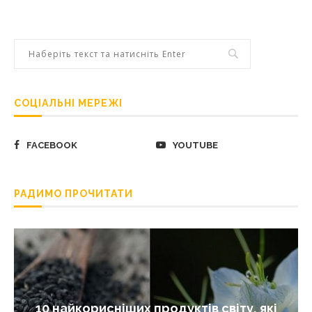
СОЦІАЛЬНІ МЕРЕЖІ
FACEBOOK
YOUTUBE
РАДИМО ПРОЧИТАТИ
10 найкорисніших продуктів світу, які