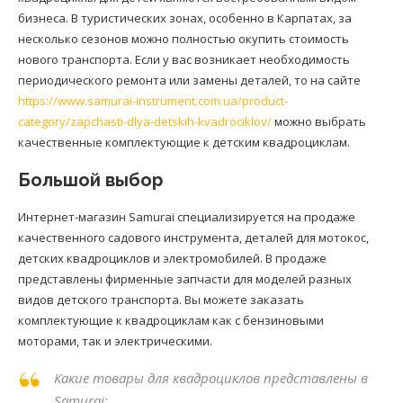
бизнеса. В туристических зонах, особенно в Карпатах, за
несколько сезонов можно полностью окупить стоимость
нового транспорта. Если у вас возникает необходимость
периодического ремонта или замены деталей, то на сайте
https://www.samurai-instrument.com.ua/product-
category/zapchasti-dlya-detskih-kvadrociklov/
можно выбрать
качественные комплектующие к детским квадроциклам.
Большой выбор
Интернет-магазин Samurai специализируется на продаже
качественного садового инструмента, деталей для мотокос,
детских квадроциклов и электромобилей. В продаже
представлены фирменные запчасти для моделей разных
видов детского транспорта. Вы можете заказать
комплектующие к квадроциклам как с бензиновыми
моторами, так и электрическими.
Какие товары для квадроциклов представлены в
Samurai: