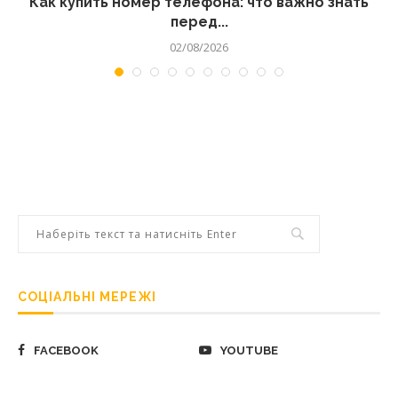
 а
Как купить номер телефона: что важно знать
перед...
02/08/2026
СОЦІАЛЬНІ МЕРЕЖІ
FACEBOOK
YOUTUBE