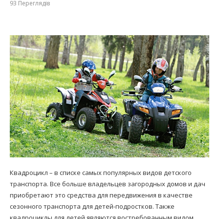
93
Переглядів
Квадроцикл – в списке самых популярных видов детского
транспорта. Все больше владельцев загородных домов и дач
приобретают это средства для передвижения в качестве
сезонного транспорта для детей-подростков. Также
квадроциклы для детей являются востребованным видом