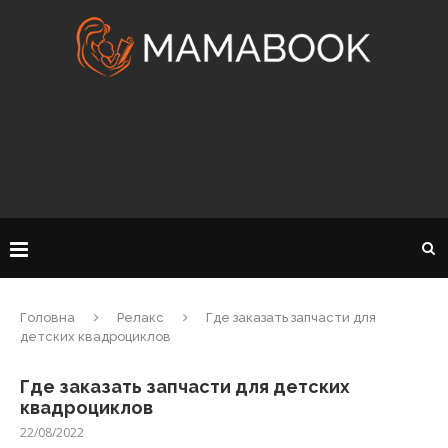
Головна
Релакс
Где заказать запчасти для
детских квадроциклов
Где заказать запчасти для детских
квадроциклов
22/08/2022