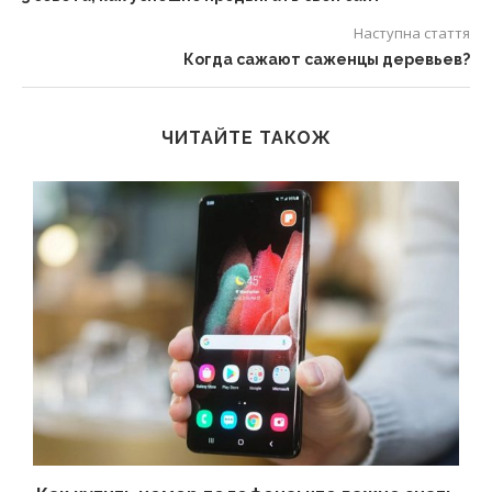
Наступна стаття
Когда сажают саженцы деревьев?
ЧИТАЙТЕ ТАКОЖ