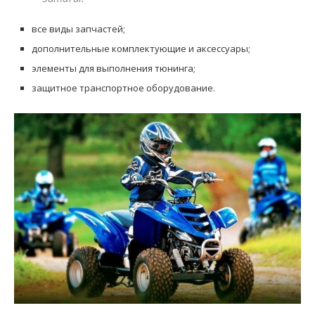
все виды запчастей;
дополнительные комплектующие и аксессуары;
элементы для выполнения тюнинга;
защитное транспортное оборудование.