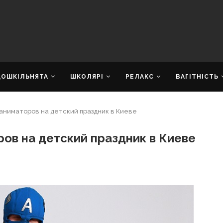
ДОШКІЛЬНЯТА
ШКОЛЯРІ
РЕЛАКС
ВАГІТНІСТЬ
 аниматоров на детский праздник в Киеве
ров на детский праздник в Киеве