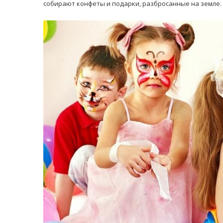
собирают конфеты и подарки, разбросанные на земле.