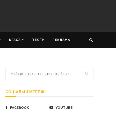
КРАСА
ТЕСТИ
РЕКЛАМА
СОЦІАЛЬНІ МЕРЕЖІ
FACEBOOK
YOUTUBE