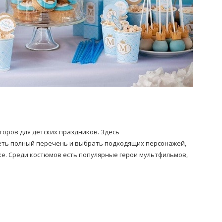
торов для детских праздников. Здесь
ть полный перечень и выбрать подходящих персонажей,
ке. Среди костюмов есть популярные герои мультфильмов,