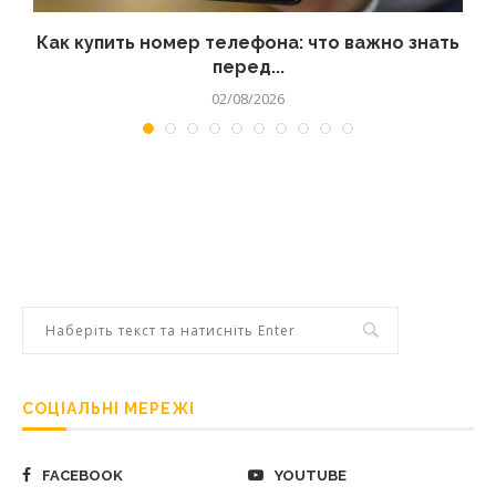
 а
Как купить номер телефона: что важно знать
перед...
02/08/2026
СОЦІАЛЬНІ МЕРЕЖІ
FACEBOOK
YOUTUBE