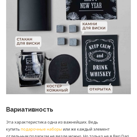
Вариативность
Эта характеристика одна из важнейших. Ведь
купить
подарочные наборы
или же каждый элемент
отдельным подарком не везде можно. Но только не в Beri Dari.