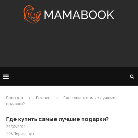
Головна
Релакс
Где купить самые лучшие
подарки?
Где купить самые лучшие подарки?
23/02/2021
198
Переглядів