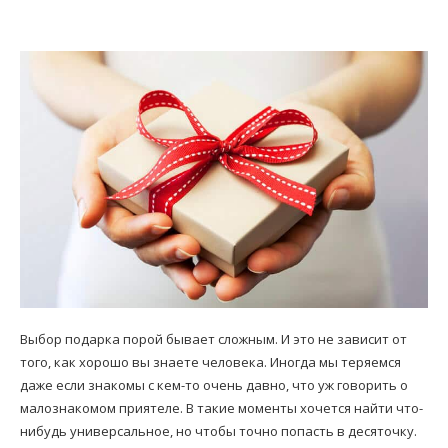
Выбор подарка порой бывает сложным. И это не зависит от
того, как хорошо вы знаете человека. Иногда мы теряемся
даже если знакомы с кем-то очень давно, что уж говорить о
малознакомом приятеле. В такие моменты хочется найти что-
нибудь универсальное, но чтобы точно попасть в десяточку.