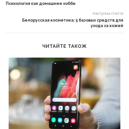
Психология как домашнее хобби
Наступна стаття
Белорусская косметика: 5 базовых средств для
ухода за кожей
ЧИТАЙТЕ ТАКОЖ