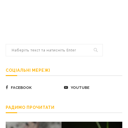
СОЦІАЛЬНІ МЕРЕЖІ
FACEBOOK
YOUTUBE
РАДИМО ПРОЧИТАТИ