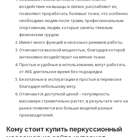
воздействие на мышцы и связки, расслабляют их,
позволяют проработать болевые точки, что особенно
необходимо людям после травм, профессиональным
спортсменам, людям, которые заняты тяжелым
физическим трудом.
Имеют много функций и несколько режимов работы.
Отличаются высокой мощностью, благодаря которой
интенсивно воздействуют на мягкие ткани.
Простые и удобные в использовании, могут работать
от АКБ длительное время без подзарядки.
Безопасные в эксплуатации и простые в перевозке
благодаря небольшому весу.
Отличаются доступной ценой – популярность
массажере стремительно растет, в результате чего на
рынке появляется все больше моделей разных
производителей.
Кому стоит купить перкуссионный