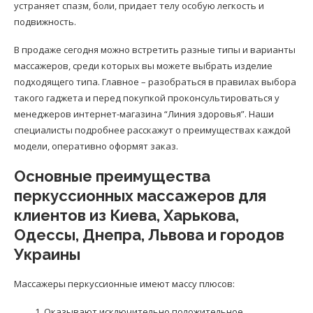
устраняет спазм, боли, придает телу особую легкость и
подвижность.
В продаже сегодня можно встретить разные типы и варианты
массажеров, среди которых вы можете выбрать изделие
подходящего типа. Главное – разобраться в правилах выбора
такого гаджета и перед покупкой проконсультироваться у
менеджеров интернет-магазина “Линия здоровья”. Наши
специалисты подробнее расскажут о преимуществах каждой
модели, оперативно оформят заказ.
Основные преимущества
перкуссионных массажеров для
клиентов из Киева, Харькова,
Одессы, Днепра, Львова и городов
Украины
Массажеры перкуссионные имеют массу плюсов:
Оказывают исключительно положительное