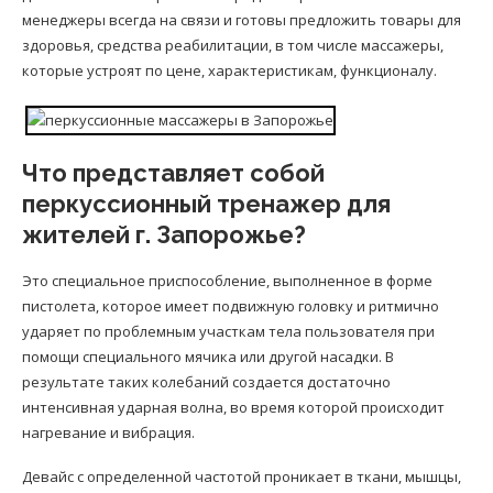
менеджеры всегда на связи и готовы предложить товары для
здоровья, средства реабилитации, в том числе массажеры,
которые устроят по цене, характеристикам, функционалу.
Что представляет собой
перкуссионный тренажер для
жителей г. Запорожье?
Это специальное приспособление, выполненное в форме
пистолета, которое имеет подвижную головку и ритмично
ударяет по проблемным участкам тела пользователя при
помощи специального мячика или другой насадки. В
результате таких колебаний создается достаточно
интенсивная ударная волна, во время которой происходит
нагревание и вибрация.
Девайс с определенной частотой проникает в ткани, мышцы,