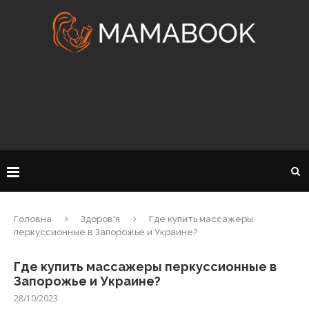
Головна
Здоров'я
Где купить массажеры
перкуссионные в Запорожье и Украине?
Где купить массажеры перкуссионные в
Запорожье и Украине?
28/10/2023