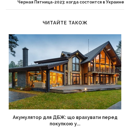
Черная Пятница-2023: когда состоится в Украине
ЧИТАЙТЕ ТАКОЖ
Акумулятор для ДБЖ: що врахувати перед
покупкою у...