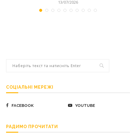
13/07/2026
СОЦІАЛЬНІ МЕРЕЖІ
FACEBOOK
YOUTUBE
РАДИМО ПРОЧИТАТИ