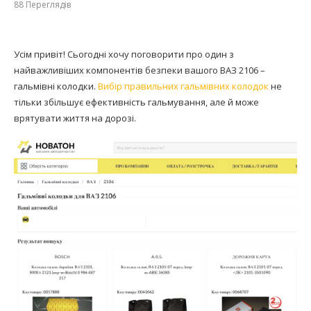
88
Переглядів
Усім привіт! Сьогодні хочу поговорити про один з
найважливіших компонентів безпеки вашого ВАЗ 2106 –
гальмівні колодки.
Вибір правильних гальмівних колодок
не
тільки збільшує ефективність гальмування, але й може
врятувати життя на дорозі.