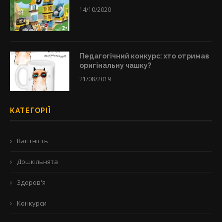
14/10/2020
Педагогічний конкурс: хто отримав
оригінальну чашку?
21/08/2019
КАТЕГОРІЇ
Вагітність
Дошкільнята
Здоров'я
Конкурси