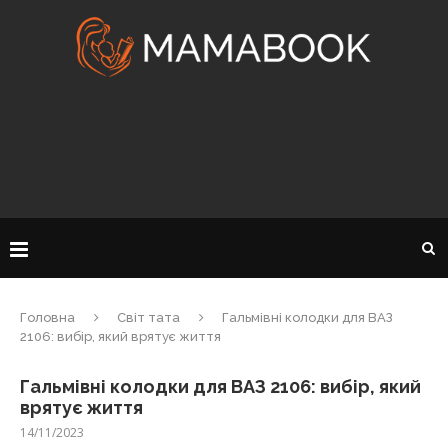
Головна
Світ тата
Гальмівні колодки для ВАЗ
2106: вибір, який врятує життя
Гальмівні колодки для ВАЗ 2106: вибір, який
врятує життя
14/11/2023