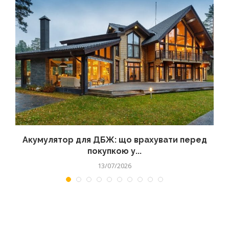
Акумулятор для ДБЖ: що врахувати перед
покупкою у...
13/07/2026