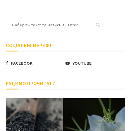
СОЦІАЛЬНІ МЕРЕЖІ
FACEBOOK
YOUTUBE
РАДИМО ПРОЧИТАТИ