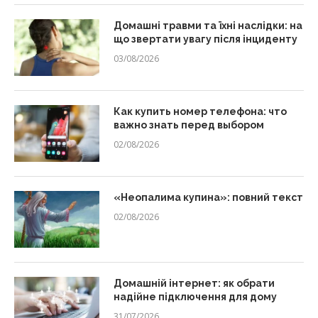
Домашні травми та їхні наслідки: на
що звертати увагу після інциденту
03/08/2026
Как купить номер телефона: что
важно знать перед выбором
02/08/2026
«Неопалима купина»: повний текст
02/08/2026
Домашній інтернет: як обрати
надійне підключення для дому
31/07/2026