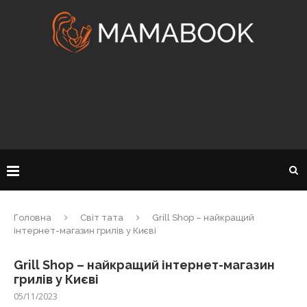
Головна
Світ тата
Grill Shop – найкращий
інтернет-магазин грилів у Києві
Grill Shop – найкращий інтернет-магазин
грилів у Києві
05/11/2023