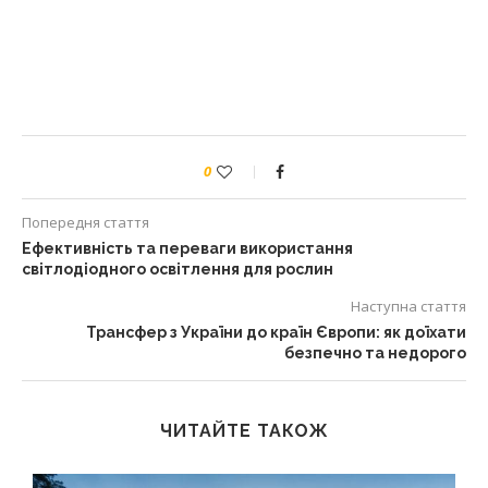
0
Попередня стаття
Ефективність та переваги використання
світлодіодного освітлення для рослин
Наступна стаття
Трансфер з України до країн Європи: як доїхати
безпечно та недорого
ЧИТАЙТЕ ТАКОЖ