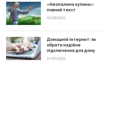
«Неопалима купина»:
повний текст
02/08/2026
Домашній інтернет: як
обрати надійне
підключення для дому
31/07/2026