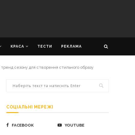
КРАСА
ТЕСТИ
РЕКЛАМА
ренд сезону для створення стильного образу
СОЦІАЛЬНІ МЕРЕЖІ
FACEBOOK
YOUTUBE