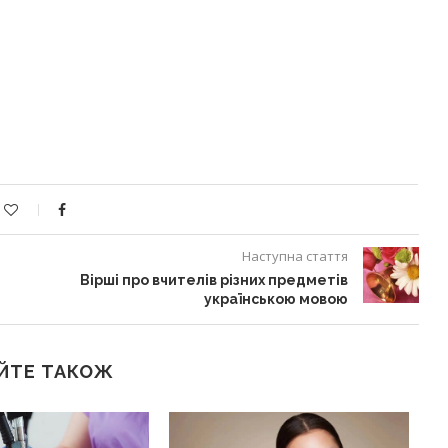
Наступна стаття
Вірші про вчителів різних предметів
українською мовою
ЙТЕ ТАКОЖ