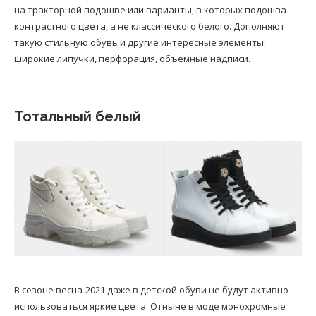
на тракторной подошве или варианты, в которых подошва
контрастного цвета, а не классического белого. Дополняют
такую стильную обувь и другие интересные элементы:
широкие липучки, перфорация, объемные надписи.
Тотальный белый
В сезоне весна-2021 даже в детской обуви не будут активно
использоваться яркие цвета. Отныне в моде монохромные