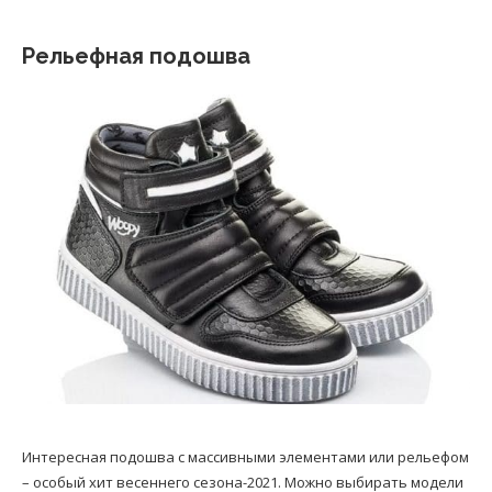
Рельефная подошва
Интересная подошва с массивными элементами или рельефом
– особый хит весеннего сезона-2021. Можно выбирать модели