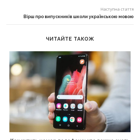
Наступна стаття
Вірш про випускників школи українською мовою
ЧИТАЙТЕ ТАКОЖ