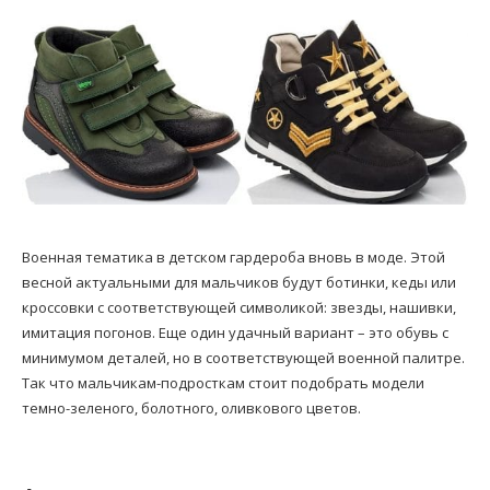
Военная тематика в детском гардероба вновь в моде. Этой
весной актуальными для мальчиков будут ботинки, кеды или
кроссовки с соответствующей символикой: звезды, нашивки,
имитация погонов. Еще один удачный вариант – это обувь с
минимумом деталей, но в соответствующей военной палитре.
Так что мальчикам-подросткам стоит подобрать модели
темно-зеленого, болотного, оливкового цветов.