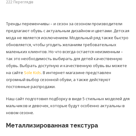
222
Переглядів
Тренды переменчивы – и сезон за сезоном производители
предлагают обувь с актуальным дизайном и цветами. Детская
мода не является исключением. Модельный ряд также быстро
обновляется, чтобы угодить желаниям требовательных
маленьких клиентов. Но что всегда остается неизменным –
так это необходимость выбирать для детей качественную
обувь. Выбрать доступную и качественную обувь вы можете
на сайте
Sole Kids
. В интернет-магазине представлен
огромный выбор сезонной обуви, а также действуют
постоянные распродажи.
Наш сайт подготовил подборку в виде 5 стильных моделей для
мальчиков и девочек, которые будут особенно актуальны в
новом сезоне.
Металлизированная текстура