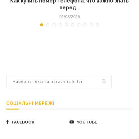
 а
Как купить номер телефона: что важно знать
перед...
02/08/2026
СОЦІАЛЬНІ МЕРЕЖІ
FACEBOOK
YOUTUBE