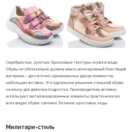
Серебристые, золотые, бронзовые текстуры снова в моде.
Обувь не обязательно должна иметь монохромный блестящий
материал – достаточно оригинальных декор-элементов,
небольших вставок. Это идеальное решение стильной обуви
на весну для девочки-подростка. Производители активно
используют металлизированные элементы практически во
всех видах обуви: сапожки, ботинки, кроссовки, кеды.
Милитари-стиль