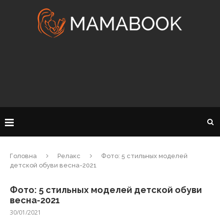
Головна
Релакс
Фото: 5 стильных моделей
детской обуви весна-2021
Фото: 5 стильных моделей детской обуви
весна-2021
30/01/2021