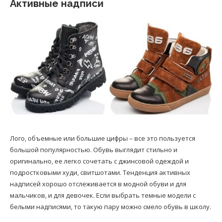
Активные надписи
Лого, объемные или большие цифры – все это пользуется
большой популярностью. Обувь выглядит стильно и
оригинально, ее легко сочетать с джинсовой одеждой и
подростковыми худи, свитшотами. Тенденция активных
надписей хорошо отслеживается в модной обуви и для
мальчиков, и для девочек. Если выбрать темные модели с
белыми надписями, то такую пару можно смело обувь в школу.