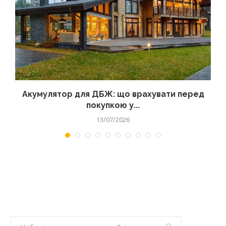
Акумулятор для ДБЖ: що врахувати перед
покупкою у...
13/07/2026