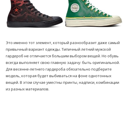
Это именно тот элемент, который разнообразит даже самый
привычный вариант одежды. Типичный летний мужской
гардероб не отличается большим выбором вещей. Но обувь
всегда выполняет свою главную задачу: быть оригинальной.
Для весенне-летнего гардероба обязательно подберите
модель, которая будет выбиваться на фоне однотонных
вещей. В этом случае уместны принты, надписи, комбинации
из разных материалов.