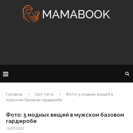
Головна
Світ тата
Фото: 5 модных вещей в
мужском базовом гардеробе
Фото: 5 модных вещей в мужском базовом
гардеробе
16/01/2021