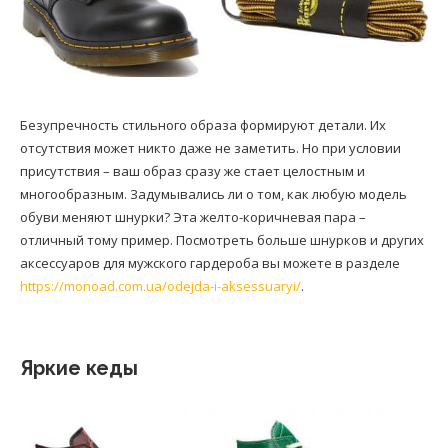
Безупречность стильного образа формируют детали. Их
отсутствия может никто даже не заметить. Но при условии
присутствия – ваш образ сразу же стает целостным и
многообразным. Задумывались ли о том, как любую модель
обуви меняют шнурки? Эта желто-коричневая пара –
отличный тому пример. Посмотреть больше шнурков и других
аксессуаров для мужского гардероба вы можете в разделе
https://monoad.com.ua/odejda-i-aksessuaryi/
.
Яркие кеды