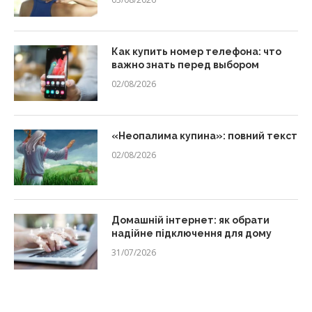
Как купить номер телефона: что
важно знать перед выбором
02/08/2026
«Неопалима купина»: повний текст
02/08/2026
Домашній інтернет: як обрати
надійне підключення для дому
31/07/2026