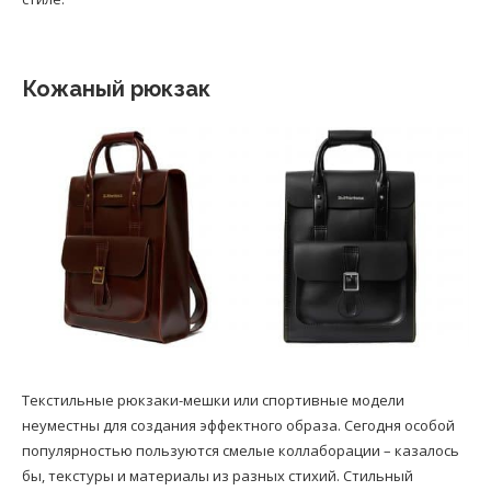
Кожаный рюкзак
Текстильные рюкзаки-мешки или спортивные модели
неуместны для создания эффектного образа. Сегодня особой
популярностью пользуются смелые коллаборации – казалось
бы, текстуры и материалы из разных стихий. Стильный