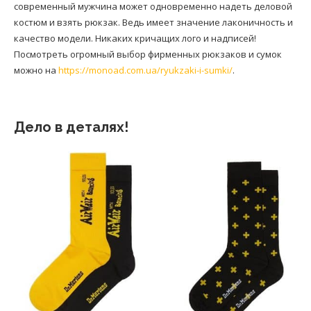
современный мужчина может одновременно надеть деловой
костюм и взять рюкзак. Ведь имеет значение лаконичность и
качество модели. Никаких кричащих лого и надписей!
Посмотреть огромный выбор фирменных рюкзаков и сумок
можно на
https://monoad.com.ua/ryukzaki-i-sumki/
.
Дело в деталях!