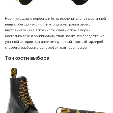
Носки уже давно перестали быть исключительно практичной
вещью. Сегодня это почти что демонстрация своего
внутреннего «я». Насколько ты смел и открыт миру –
настолько ярки и оригинальны твои носки! Эта продолжение
удачной истории, как даже незаурядный офисный гардероб
способна разбавить одна эффектная пара носков.
Тонкости выбора