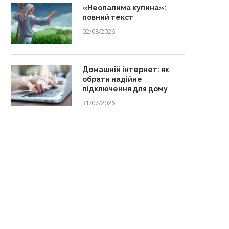
«Неопалима купина»:
повний текст
02/08/2026
Домашній інтернет: як
обрати надійне
підключення для дому
31/07/2026