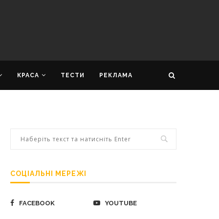
КРАСА
ТЕСТИ
РЕКЛАМА
СОЦІАЛЬНІ МЕРЕЖІ
FACEBOOK
YOUTUBE