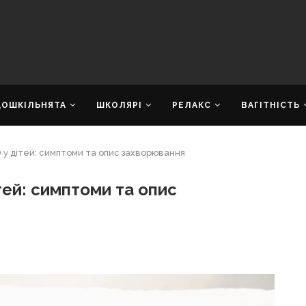
ДОШКІЛЬНЯТА
ШКОЛЯРІ
РЕЛАКС
ВАГІТНІСТЬ
) у дітей: симптоми та опис захворювання
тей: симптоми та опис