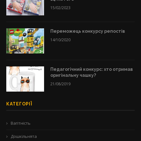
15/02/2023
Переможець конкурсу репостів
14/10/2020
Педагогічний конкурс: хто отримав
оригінальну чашку?
21/08/2019
КАТЕГОРІЇ
Вагітність
Дошкільнята