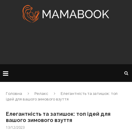
Головна
Релакс
Елегантність та затишок: топ
ідей для вашого зимового взуття
Елегантність та затишок: топ ідей для
вашого зимового взуття
13/12/2023