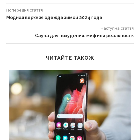
Попередня стаття
Модная верхняя одежда зимой 2024 года
Наступна стаття
Сауна для похудения: миф или реальность
ЧИТАЙТЕ ТАКОЖ