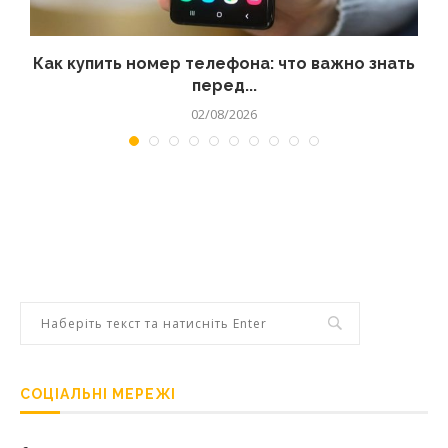
 а
Как купить номер телефона: что важно знать
перед...
02/08/2026
СОЦІАЛЬНІ МЕРЕЖІ