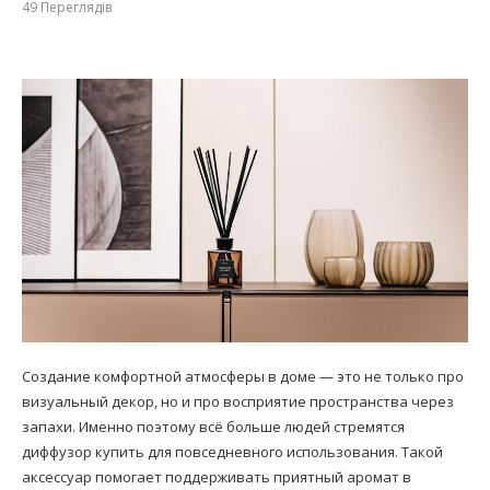
49
Переглядів
Создание комфортной атмосферы в доме — это не только про
визуальный декор, но и про восприятие пространства через
запахи. Именно поэтому всё больше людей стремятся
диффузор купить для повседневного использования. Такой
аксессуар помогает поддерживать приятный аромат в