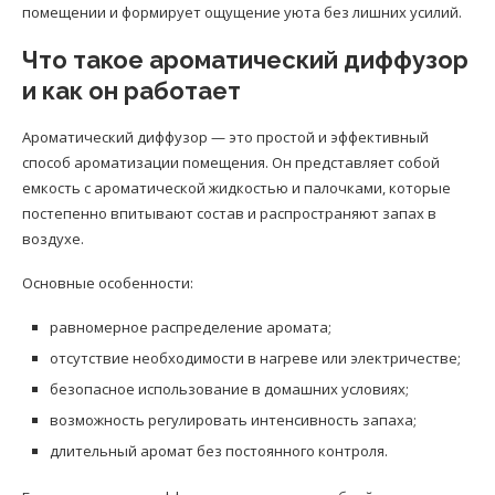
помещении и формирует ощущение уюта без лишних усилий.
Что такое ароматический диффузор
и как он работает
Ароматический диффузор — это простой и эффективный
способ ароматизации помещения. Он представляет собой
емкость с ароматической жидкостью и палочками, которые
постепенно впитывают состав и распространяют запах в
воздухе.
Основные особенности:
равномерное распределение аромата;
отсутствие необходимости в нагреве или электричестве;
безопасное использование в домашних условиях;
возможность регулировать интенсивность запаха;
длительный аромат без постоянного контроля.