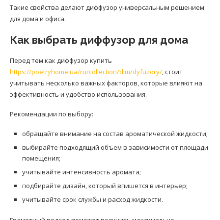
Такие свойства делают диффузор универсальным решением
для дома и офиса.
Как выбрать диффузор для дома
Перед тем как диффузор купить
https://poetryhome.ua/ru/collection/dim/dyfuzory/
, стоит
учитывать несколько важных факторов, которые влияют на
эффективность и удобство использования.
Рекомендации по выбору:
обращайте внимание на состав ароматической жидкости;
выбирайте подходящий объем в зависимости от площади
помещения;
учитывайте интенсивность аромата;
подбирайте дизайн, который впишется в интерьер;
учитывайте срок службы и расход жидкости.
Грамотный подход поможет получить максимально