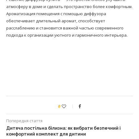
атмосферу в доме и сделать пространство более комфортным.
Ароматизация помещения с помощью диффузора
обеспечивает длительный аромат, способствует
расслаблению и становится важной частью современного
подхода к организации уютного и гармоничного интерьера.
0
Попередня стаття
Дитяча постільна білизна: як вибрати безпечний і
комфортний комплект для дитини