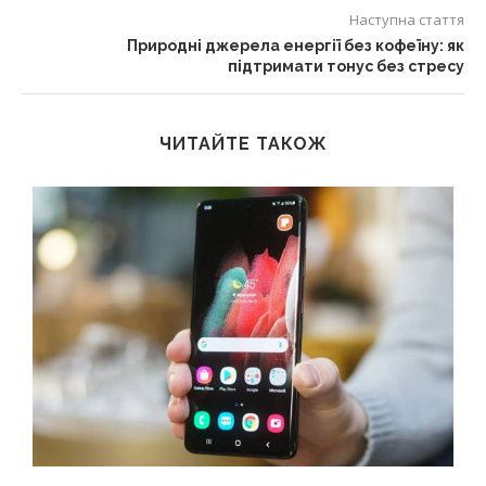
Наступна стаття
Природні джерела енергії без кофеїну: як
підтримати тонус без стресу
ЧИТАЙТЕ ТАКОЖ