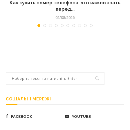
 а
Как купить номер телефона: что важно знать
перед...
02/08/2026
СОЦІАЛЬНІ МЕРЕЖІ
FACEBOOK
YOUTUBE