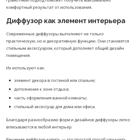
комфортный результат от использования.
Диффузор как элемент интерьера
Современные диффузоры выполняют не только
практическую, но и декоративную функцию. Они становятся
стильным аксессуаром, который дополняет общий дизайн
помещения.
Их используют как:
элемент декора в гостиной или спальне;
дополнение к зоне отдыха;
часть оформления ванной комнаты;
стильный аксессуар для дома или офиса.
Благодаря разнообразию форм и дизайнов диффузоры легко
вписываются в любой интерьер.
Решение диффузор купить — это простой способ улучшить