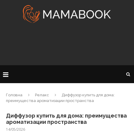
Головна
Релакс
Диффузор купить для дома:
преимущества ароматизации пространства
Диффузор купить для дома: преимущества
ароматизации пространства
14/05/2026