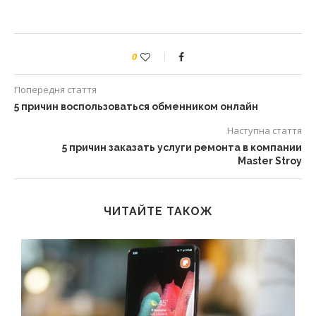
0
Попередня стаття
5 причин воспользоваться обменником онлайн
Наступна стаття
5 причин заказать услуги ремонта в компании
Master Stroy
ЧИТАЙТЕ ТАКОЖ