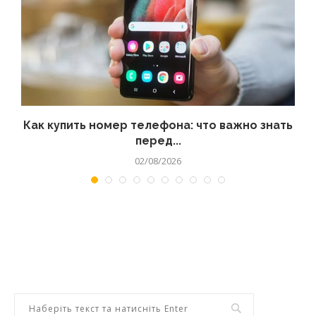
 а
Как купить номер телефона: что важно знать
перед...
02/08/2026