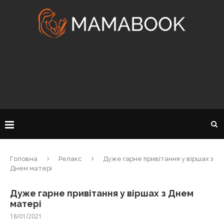
Головна
Релакс
Дуже гарне привітання у віршах з
Днем матері
Дуже гарне привітання у віршах з Днем
матері
18/01/2021