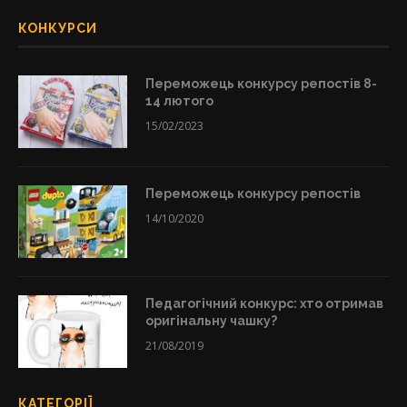
КОНКУРСИ
Переможець конкурсу репостів 8-
14 лютого
15/02/2023
Переможець конкурсу репостів
14/10/2020
Педагогічний конкурс: хто отримав
оригінальну чашку?
21/08/2019
КАТЕГОРІЇ