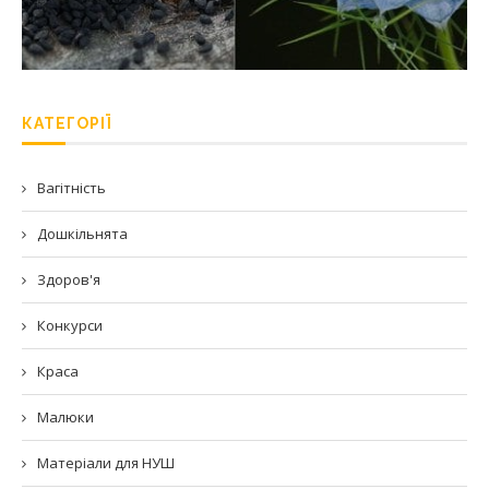
КАТЕГОРІЇ
Вагітність
Дошкільнята
Здоров'я
Конкурси
Краса
Малюки
Матеріали для НУШ