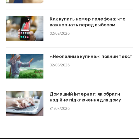
Как купить номер телефона: что
важно знать перед выбором
02/08/2026
«Неопалима купина»: повний текст
02/08/2026
Домашній інтернет: як обрати
надійне підключення для дому
31/07/2026