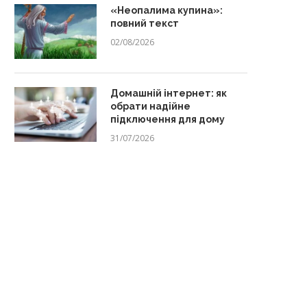
«Неопалима купина»:
повний текст
02/08/2026
Домашній інтернет: як
обрати надійне
підключення для дому
31/07/2026