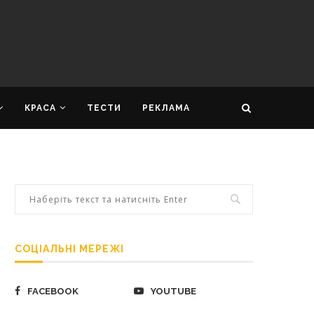
КРАСА
ТЕСТИ
РЕКЛАМА
СОЦІАЛЬНІ МЕРЕЖІ
FACEBOOK
YOUTUBE