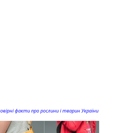
овірні факти про рослини і тварин України