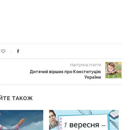
Наступна стаття
Дитячий віршик про Конституцію
України
ЙТЕ ТАКОЖ