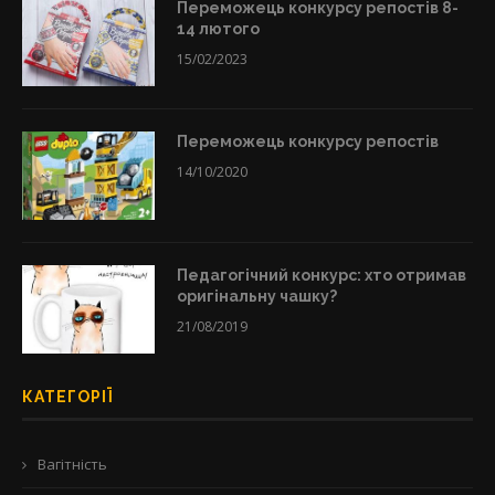
Переможець конкурсу репостів 8-
14 лютого
15/02/2023
Переможець конкурсу репостів
14/10/2020
Педагогічний конкурс: хто отримав
оригінальну чашку?
21/08/2019
КАТЕГОРІЇ
Вагітність