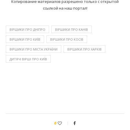
Копирование материалов разрешено только с открытой
ссылкой на наш портал!
ВІРШИКИ ПРО ДНІПРО
ВІРШИКИ ПРО КАНІВ
ВІРШИКИ ПРО КИЇВ
ВІРШИКИ ПРО КОСІВ
ВІРШИКИ ПРО МІСТА УКРАЇНИ
ВІРШИКИ ПРО ХАРКІВ
ДИТЯЧІ ВІРШІ ПРО КИЇВ
0