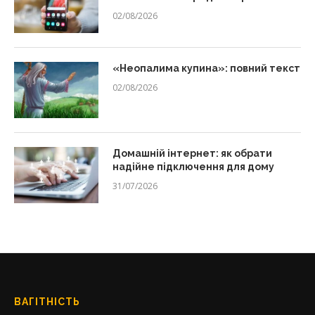
02/08/2026
«Неопалима купина»: повний текст
02/08/2026
Домашній інтернет: як обрати
надійне підключення для дому
31/07/2026
ВАГІТНІСТЬ