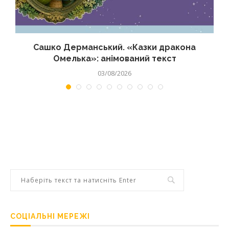
Сашко Дерманський. «Казки дракона
Омелька»: анімований текст
03/08/2026
СОЦІАЛЬНІ МЕРЕЖІ