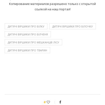
Копирование материалов разрешено только с открытой
ссылкой на наш портал!
ДИТЯЧІ ВІРШИКИ ПРО БІЛКУ
ДИТЯЧІ ВІРШИКИ ПРО БІЛОЧКУ
ДИТЯЧІ ВІРШИКИ ПРО БІЛЧЕНЯ
ДИТЯЧІ ВІРШИКИ ПРО МЕШКАНЦІВ ЛІСУ
ДИТЯЧІ ВІРШИКИ ПРО ТВАРИН
0