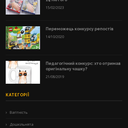
15/02/2023
Переможець конкурсу репостів
14/10/2020
Педагогічний конкурс: хто отримав
оригінальну чашку?
21/08/2019
КАТЕГОРІЇ
Вагітність
Дошкільнята