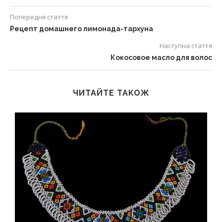
Попередня стаття
Рецепт домашнего лимонада-тархуна
Наступна стаття
Кокосовое масло для волос
ЧИТАЙТЕ ТАКОЖ