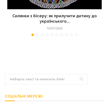
Силянки з бісеру: як прилучити дитину до
українського...
10/07/2026
СОЦІАЛЬНІ МЕРЕЖІ