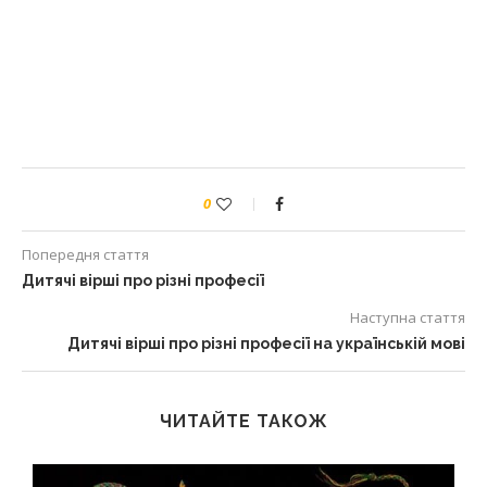
0
Попередня стаття
Дитячі вірші про різні професії
Наступна стаття
Дитячі вірші про різні професії на українській мові
ЧИТАЙТЕ ТАКОЖ