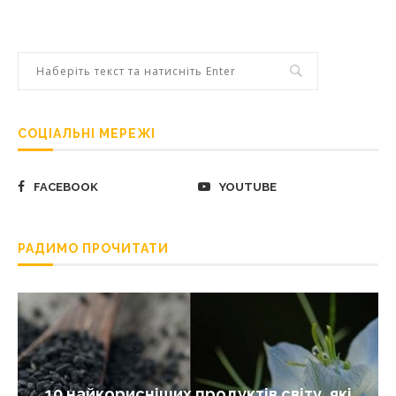
СОЦІАЛЬНІ МЕРЕЖІ
FACEBOOK
YOUTUBE
РАДИМО ПРОЧИТАТИ
10 найкорисніших продуктів світу, які