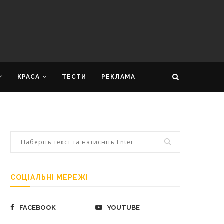
КРАСА
ТЕСТИ
РЕКЛАМА
СОЦІАЛЬНІ МЕРЕЖІ
FACEBOOK
YOUTUBE