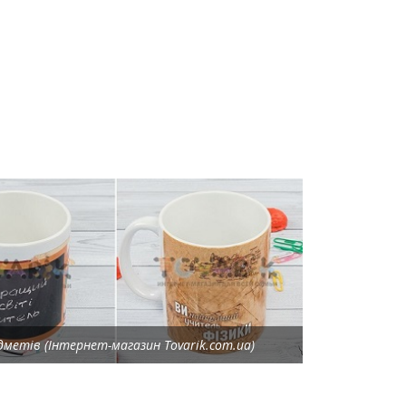
дметів (Інтернет-магазин Tovarik.com.ua)