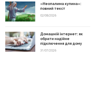
«Неопалима купина»:
повний текст
02/08/2026
Домашній інтернет: як
обрати надійне
підключення для дому
31/07/2026