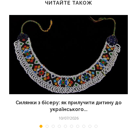
ЧИТАЙТЕ ТАКОЖ
Силянки з бісеру: як прилучити дитину до
українського...
10/07/2026