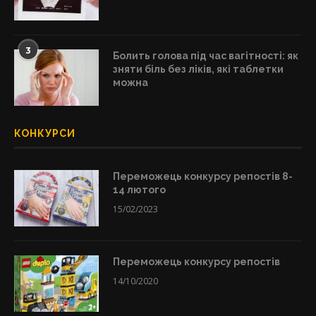
3
Болить голова під час вагітності: як
зняти біль без ліків, які таблетки
можна
КОНКУРСИ
Переможець конкурсу репостів 8-
14 лютого
15/02/2023
Переможець конкурсу репостів
14/10/2020