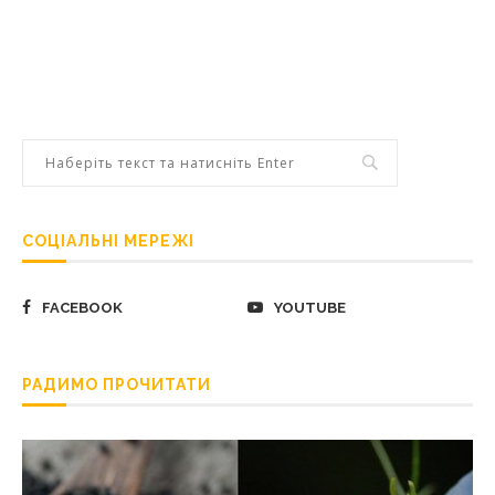
СОЦІАЛЬНІ МЕРЕЖІ
FACEBOOK
YOUTUBE
РАДИМО ПРОЧИТАТИ