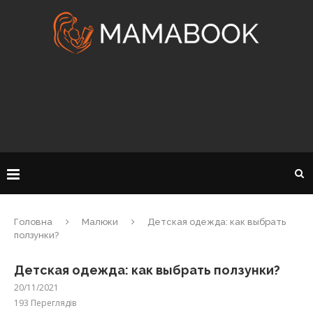
Головна
Малюки
Детская одежда: как выбрать
ползунки?
Детская одежда: как выбрать ползунки?
20/11/2021
193
Переглядів