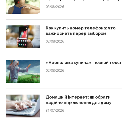
03/08/2026
Как купить номер телефона: что
важно знать перед выбором
02/08/2026
«Неопалима купина»: повний текст
02/08/2026
Домашній інтернет: як обрати
надійне підключення для дому
31/07/2026