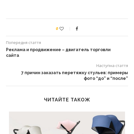
0
Попередня стаття
Реклама и продвижение – двигатель торговли
сайта
Наступна стаття
7 причин заказать перетяжку стульев: примеры
фото “до” и “после”
ЧИТАЙТЕ ТАКОЖ