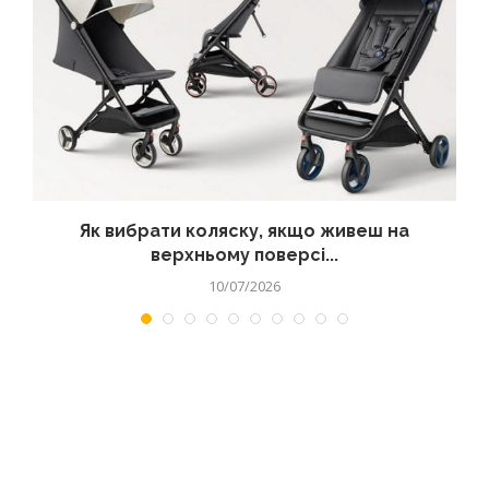
?
Як вибрати коляску, якщо живеш на
верхньому поверсі...
10/07/2026