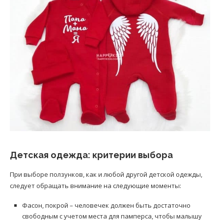
Детская одежда: критерии выбора
При выборе ползунков, как и любой другой детской одежды,
следует обращать внимание на следующие моменты:
Фасон, покрой – человечек должен быть достаточно
свободным с учетом места для памперса, чтобы малышу