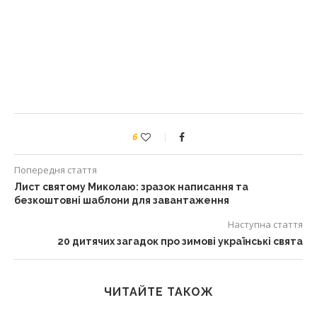
6
Попередня стаття
Лист святому Миколаю: зразок написання та
безкоштовні шаблони для завантаження
Наступна стаття
20 дитячих загадок про зимові українські свята
ЧИТАЙТЕ ТАКОЖ