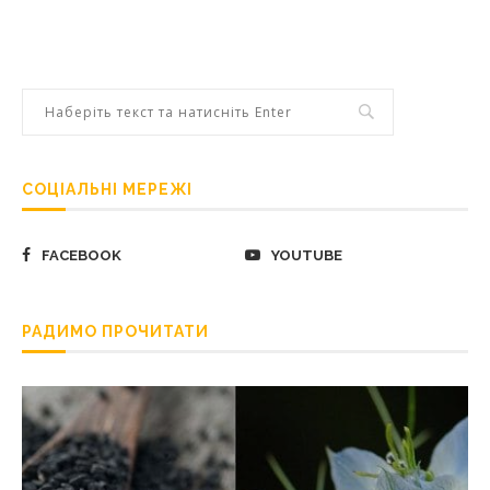
СОЦІАЛЬНІ МЕРЕЖІ
FACEBOOK
YOUTUBE
РАДИМО ПРОЧИТАТИ