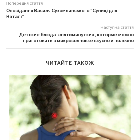
Попередня стаття
Оповідання Василя Сухомлинського “Суниці для
Наталі”
Наступна стаття
Детские блюда-«пятиминутки», которые можно
приготовить в микроволновке вкусно и полезно
ЧИТАЙТЕ ТАКОЖ