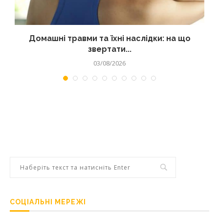
Домашні травми та їхні наслідки: на що
звертати...
03/08/2026
СОЦІАЛЬНІ МЕРЕЖІ