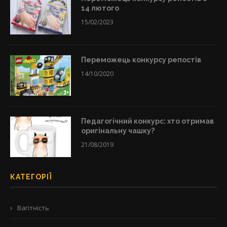
14 лютого
15/02/2023
Переможець конкурсу репостів
14/10/2020
Педагогічний конкурс: хто отримав
оригінальну чашку?
21/08/2019
КАТЕГОРІЇ
Вагітність