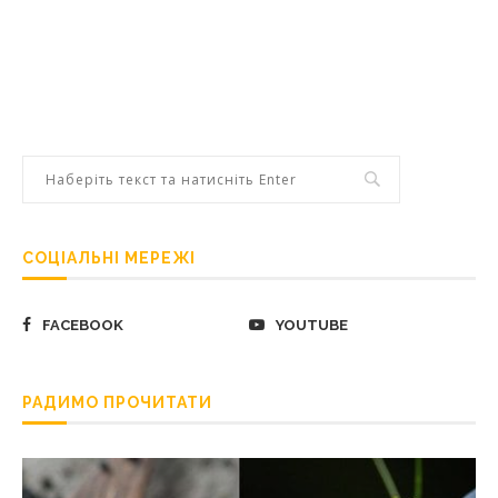
СОЦІАЛЬНІ МЕРЕЖІ
FACEBOOK
YOUTUBE
РАДИМО ПРОЧИТАТИ