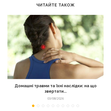
ЧИТАЙТЕ ТАКОЖ
Домашні травми та їхні наслідки: на що
звертати...
03/08/2026