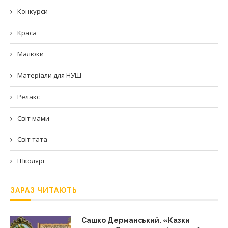
Конкурси
Краса
Малюки
Матеріали для НУШ
Релакс
Світ мами
Світ тата
Школярі
ЗАРАЗ ЧИТАЮТЬ
Сашко Дерманський. «Казки