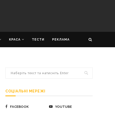
КРАСА
ТЕСТИ
РЕКЛАМА
СОЦІАЛЬНІ МЕРЕЖІ
FACEBOOK
YOUTUBE