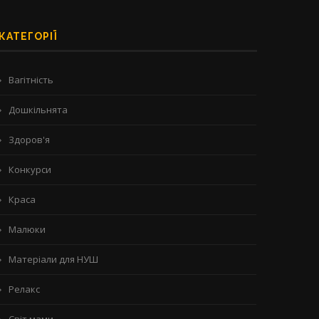
КАТЕГОРІЇ
Вагітність
Дошкільнята
Здоров'я
Конкурси
Краса
Малюки
Матеріали для НУШ
Релакс