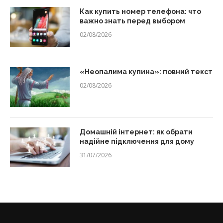
Как купить номер телефона: что
важно знать перед выбором
02/08/2026
«Неопалима купина»: повний текст
02/08/2026
Домашній інтернет: як обрати
надійне підключення для дому
31/07/2026