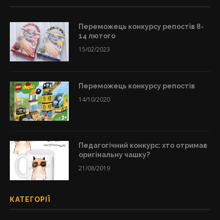
Переможець конкурсу репостів 8-
14 лютого
15/02/2023
Переможець конкурсу репостів
14/10/2020
Педагогічний конкурс: хто отримав
оригінальну чашку?
21/08/2019
КАТЕГОРІЇ