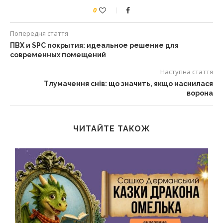
0
Попередня стаття
ПВХ и SPC покрытия: идеальное решение для
современных помещений
Наступна стаття
Тлумачення снів: що значить, якщо наснилася
ворона
ЧИТАЙТЕ ТАКОЖ