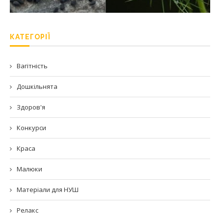
КАТЕГОРІЇ
Вагітність
Дошкільнята
Здоров'я
Конкурси
Краса
Малюки
Матеріали для НУШ
Релакс