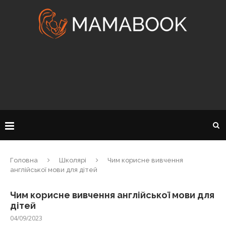
Головна
Школярі
Чим корисне вивчення
англійської мови для дітей
Чим корисне вивчення англійської мови для
дітей
04/09/2023