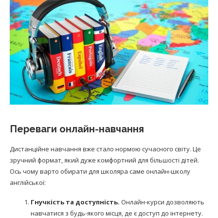
Переваги онлайн-навчання
Дистанційне навчання вже стало нормою сучасного світу. Це
зручний формат, який дуже комфортний для більшості дітей.
Ось чому варто обирати для школяра саме онлайн-школу
англійської:
Гнучкість та доступність.
Онлайн-курси дозволяють
навчатися з будь-якого місця, де є доступ до інтернету.