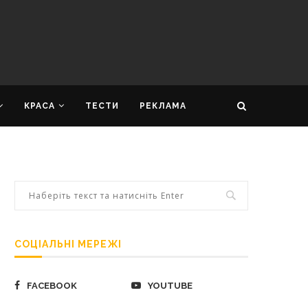
КРАСА
ТЕСТИ
РЕКЛАМА
СОЦІАЛЬНІ МЕРЕЖІ
FACEBOOK
YOUTUBE