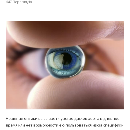
647
Переглядів
Ношение оптики вызывает чувство дискомфорта в дневное
время или нет возможности ею пользоваться из-за специфики