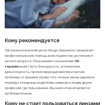
Кому рекомендуется
Офтальмологический центр Glazgo, Вишневое, предлагает
профессиональную помощь всем пациентам, достигшим 6-
летнего возраста. Показанием к назначению
ОК-
терапии
может быть близорукость, астигматизм,
дальнозоркость, прогрессирующая миопия и прочие
проблемы со зрением. Кроме того, ночные линзы идеально
подойдут пожарным, водителям, химикам и людям других
профессий, где пользование обычной оптикой является
проблематичным.
Кому не стоит пользоваться линзами