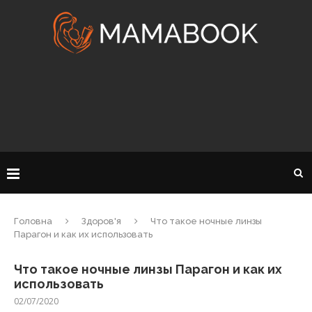
Головна
Здоров'я
Что такое ночные линзы
Парагон и как их использовать
Что такое ночные линзы Парагон и как их
использовать
02/07/2020