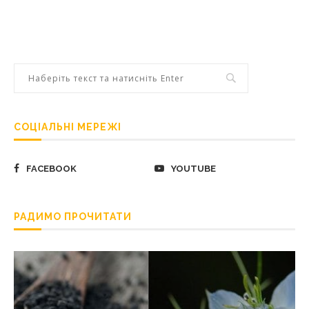
СОЦІАЛЬНІ МЕРЕЖІ
FACEBOOK
YOUTUBE
РАДИМО ПРОЧИТАТИ