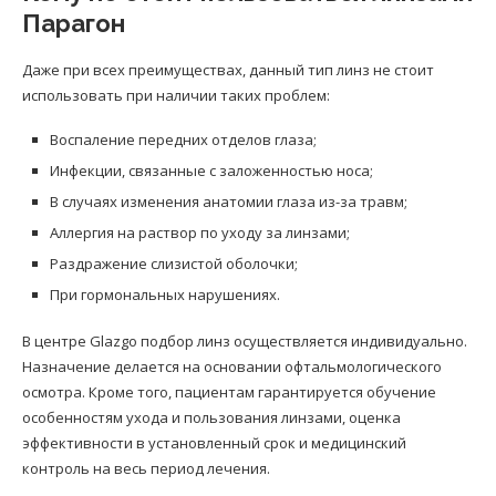
Парагон
Даже при всех преимуществах, данный тип линз не стоит
использовать при наличии таких проблем:
Воспаление передних отделов глаза;
Инфекции, связанные с заложенностью носа;
В случаях изменения анатомии глаза из-за травм;
Аллергия на раствор по уходу за линзами;
Раздражение слизистой оболочки;
При гормональных нарушениях.
В центре Glazgo подбор линз осуществляется индивидуально.
Назначение делается на основании офтальмологического
осмотра. Кроме того, пациентам гарантируется обучение
особенностям ухода и пользования линзами, оценка
эффективности в установленный срок и медицинский
контроль на весь период лечения.