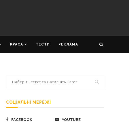
КРАСА
ТЕСТИ
РЕКЛАМА
СОЦІАЛЬНІ МЕРЕЖІ
FACEBOOK
YOUTUBE