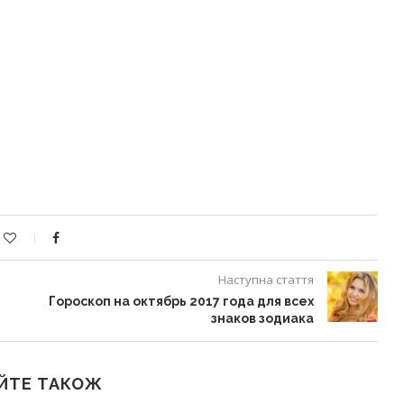
Наступна стаття
Гороскоп на октябрь 2017 года для всех
знаков зодиака
ЙТЕ ТАКОЖ