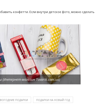
обавить конфетти. Если внутри детское фото, можно сделать
 (Интернет-магазин Tovarik.com.ua)
ВОГОДНИЕ ПОДАРКИ
ПОДАРКИ НА НОВЫЙ ГОД