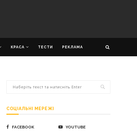
КРАСА
ТЕСТИ
РЕКЛАМА
СОЦІАЛЬНІ МЕРЕЖІ
FACEBOOK
YOUTUBE