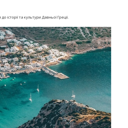
до історії та культури Давньої Греції.