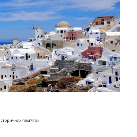
історичних пам’яток.