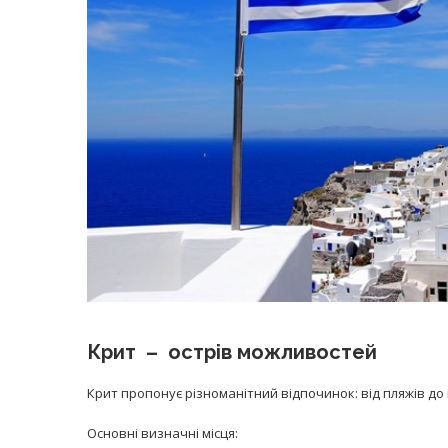
Крит – острів можливостей
Крит пропонує різноманітний відпочинок: від пляжів до 
Основні визначні місця: