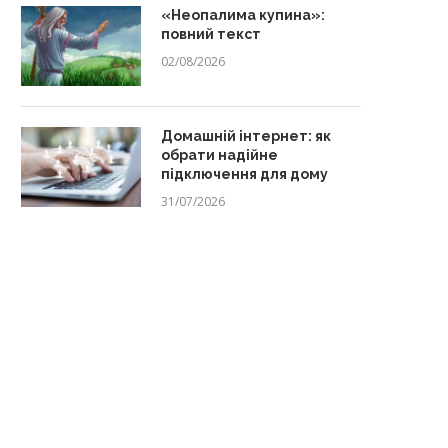
«Неопалима купина»:
повний текст
02/08/2026
Домашній інтернет: як
обрати надійне
підключення для дому
31/07/2026