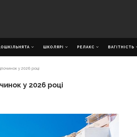
ДОШКІЛЬНЯТА
ШКОЛЯРІ
РЕЛАКС
ВАГІТНІСТЬ
дпочинок у 2026 році
чинок у 2026 році