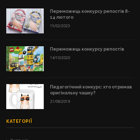
Переможець конкурсу репостів 8-
14 лютого
15/02/2023
Переможець конкурсу репостів
14/10/2020
Педагогічний конкурс: хто отримав
оригінальну чашку?
21/08/2019
КАТЕГОРІЇ