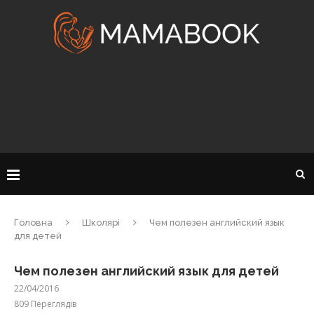
Головна
Школярі
Чем полезен английский язык
для детей
Чем полезен английский язык для детей
22/04/2016
809
Переглядів