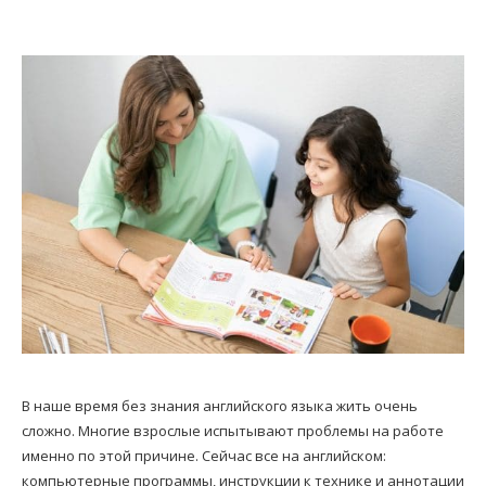
В наше время без знания английского языка жить очень
сложно. Многие взрослые испытывают проблемы на работе
именно по этой причине. Сейчас все на английском:
компьютерные программы, инструкции к технике и аннотации