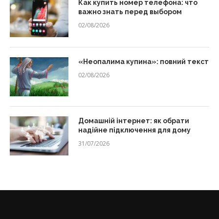
Как купить номер телефона: что
важно знать перед выбором
02/08/2026
«Неопалима купина»: повний текст
02/08/2026
Домашній інтернет: як обрати
надійне підключення для дому
31/07/2026