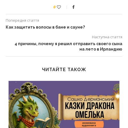
0
Попередня стаття
Как защитить волосы в бане и сауне?
Наступна стаття
4 причины, почему я решил отправить своего сына
на лето в Ирландию
ЧИТАЙТЕ ТАКОЖ