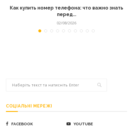
 а
Как купить номер телефона: что важно знать
перед...
02/08/2026
СОЦІАЛЬНІ МЕРЕЖІ
FACEBOOK
YOUTUBE