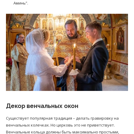
Аминь”.
Декор венчальных окон
Существует популярная традиция – делать гравировку на
венчальных колечках. Но церковь это не приветствует.
Венчальные кольца должны быть максимально простыми,