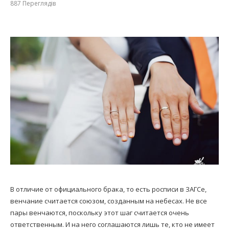
887
Переглядів
В отличие от официального брака, то есть росписи в ЗАГСе,
венчание считается союзом, созданным на небесах. Не все
пары венчаются, поскольку этот шаг считается очень
ответственным. И на него соглашаются лишь те, кто не имеет