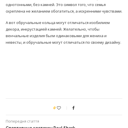
однотонными, без камней. Это символ того, что семья
скреплена не желанием обогатиться, а искренними чувствами.
А вот обручальные кольца могут отличаться изобилием
декора, инкрустацией камней. Желательно, чтобы
венчальные изделия были одинаковыми для жениха и
невесты, и обручальные могут отличаться по своему дизайну.
0
Попередня стаття