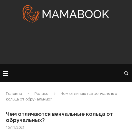
Головна
Релакс
Чем отличаются венчальные
кольца от обручальных?
Чем отличаются венчальные кольца от
обручальных?
15/11/2021