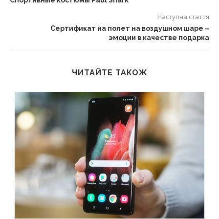
Спортивные костюмы Paul Shark
Наступна стаття
Сертификат на полет на воздушном шаре –
эмоции в качестве подарка
ЧИТАЙТЕ ТАКОЖ