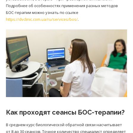
Подробнее об особенностях применения разных методов
БОС-терапии можно узнать по ссылке
https://dvclinic.com.ua/ru/services/bos/
.
Как проходят сеансы БОС-терапии?
В среднем курс биологической обратной связи насчитывает
от 8 до 30 сеансов. Точное количество специалист определяет