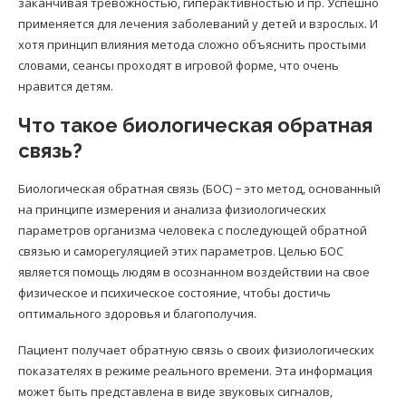
заканчивая тревожностью, гиперактивностью и пр. Успешно
применяется для лечения заболеваний у детей и взрослых. И
хотя принцип влияния метода сложно объяснить простыми
словами, сеансы проходят в игровой форме, что очень
нравится детям.
Что такое биологическая обратная
связь?
Биологическая обратная связь (БОС) − это метод, основанный
на принципе измерения и анализа физиологических
параметров организма человека с последующей обратной
связью и саморегуляцией этих параметров. Целью БОС
является помощь людям в осознанном воздействии на свое
физическое и психическое состояние, чтобы достичь
оптимального здоровья и благополучия.
Пациент получает обратную связь о своих физиологических
показателях в режиме реального времени. Эта информация
может быть представлена в виде звуковых сигналов,