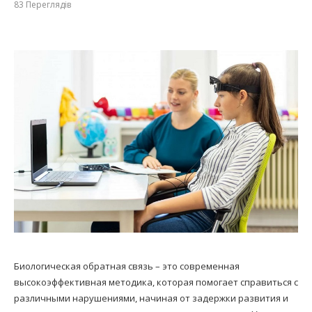
83
Переглядів
Биологическая обратная связь – это современная
высокоэффективная методика, которая помогает справиться с
различными нарушениями, начиная от задержки развития и