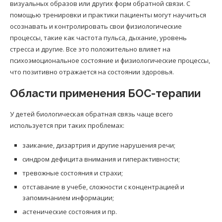
визуальных образов или других форм обратной связи. С
помощью тренировки и практики пациенты могут научиться
осознавать и контролировать свои физиологические
процессы, такие как частота пульса, дыхание, уровень
стресса и другие. Все это положительно влияет на
психоэмоциональное состояние и физиологические процессы,
что позитивно отражается на состоянии здоровья.
Области применения БОС-терапии
У детей биологическая обратная связь чаще всего
используется при таких проблемах:
заикание, дизартрия и другие нарушения речи;
синдром дефицита внимания и гиперактивности;
тревожные состояния и страхи;
отставание в учебе, сложности с концентрацией и
запоминанием информации;
астенические состояния и пр.