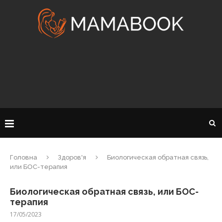
Головна
Здоров'я
Биологическая обратная связь,
или БОС-терапия
Биологическая обратная связь, или БОС-
терапия
17/05/2023